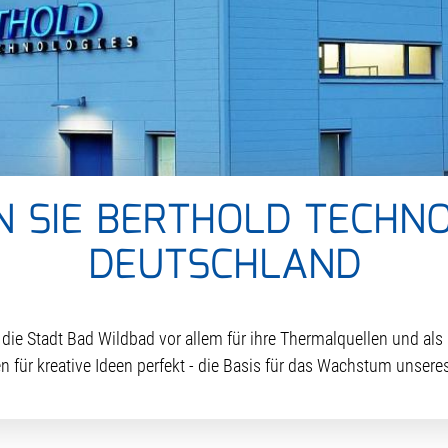
N SIE BERTHOLD TECHNO
DEUTSCHLAND
ie Stadt Bad Wildbad vor allem für ihre Thermalquellen und als 
 für kreative Ideen perfekt - die Basis für das Wachstum unser