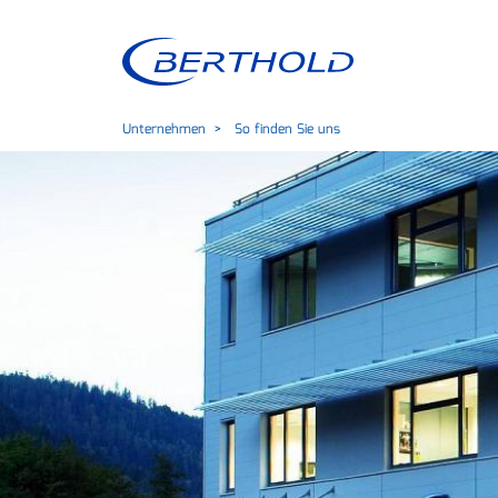
Unternehmen
So finden Sie uns