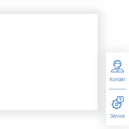
Kontakt
Service