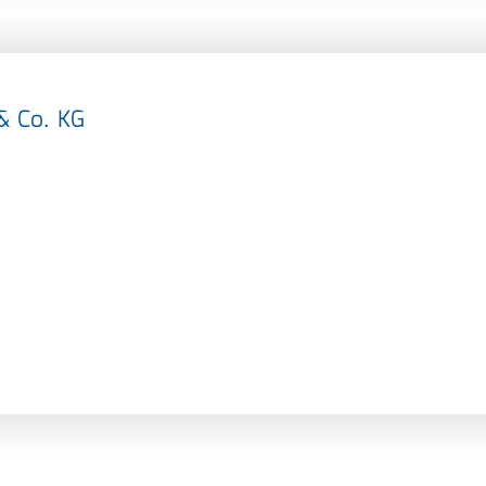
& Co. KG