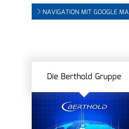
NAVIGATION MIT GOOGLE MA
Die Berthold Gruppe