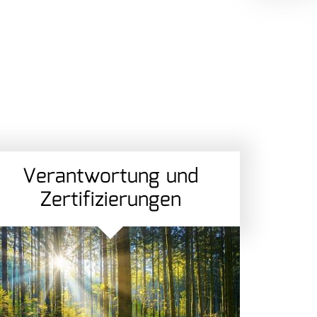
Verantwortung und
Zertifizierungen