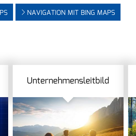
PS
NAVIGATION MIT BING MAPS
Unternehmensleitbild