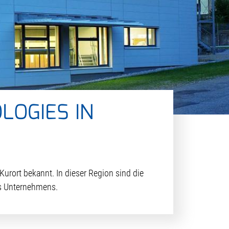
LOGIES IN
Kurort bekannt. In dieser Region sind die
es Unternehmens.