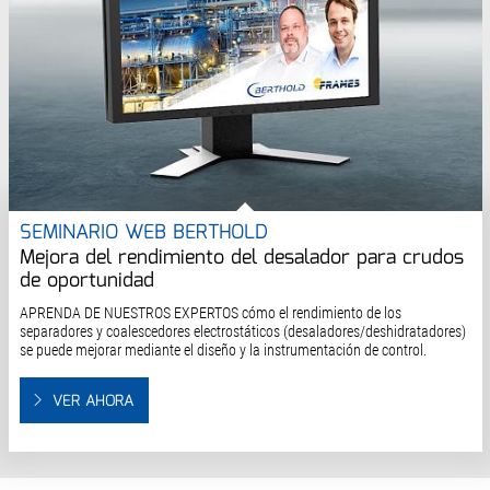
SEMINARIO WEB BERTHOLD
Mejora del rendimiento del desalador para crudos
de oportunidad
APRENDA DE NUESTROS EXPERTOS cómo el rendimiento de los
separadores y coalescedores electrostáticos (desaladores/deshidratadores)
se puede mejorar mediante el diseño y la instrumentación de control.
VER AHORA