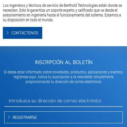
Los ingenieros y técnicos de servicio de Berthold Technologies están donde se
necesitan. Esto le garantiza un soporte experto y calificado que va desde el
asesoramiento en ingeniería hasta el funcionamiento del sistema. Estamos a
su disposición en todo el mundo.
CONTÁCTENOS
INSCRIPCIÓN AL BOLETÍN
Si desea estar informado sobre novedades, productos, aplicaciones y eventos,
regístrese aquí. Activa tu suscripción a la newsletter simplemente
proporcionando tu dirección de correo electrónico
REGISTRARSE