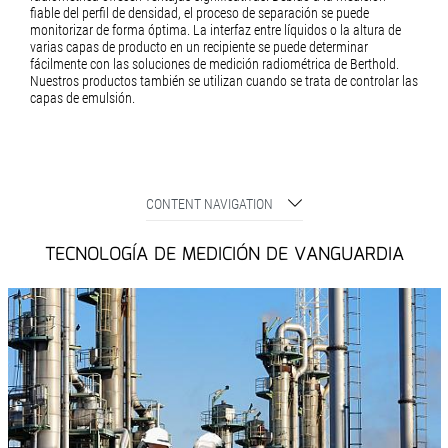
fiable del perfil de densidad, el proceso de separación se puede
monitorizar de forma óptima. La interfaz entre líquidos o la altura de
varias capas de producto en un recipiente se puede determinar
fácilmente con las soluciones de medición radiométrica de Berthold.
Nuestros productos también se utilizan cuando se trata de controlar las
capas de emulsión.
CONTENT NAVIGATION
TECNOLOGÍA DE MEDICIÓN DE VANGUARDIA