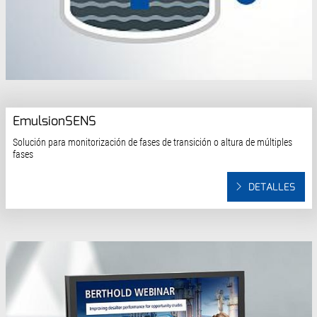
EmulsionSENS
Solución para monitorización de fases de transición o altura de múltiples
fases
DETALLES