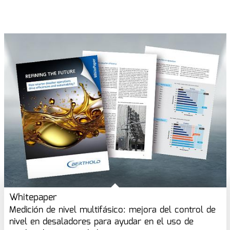
Whitepaper
Medición de nivel multifásico: mejora del control de
nivel en desaladores para ayudar en el uso de