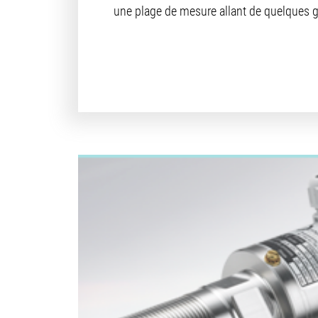
une plage de mesure allant de quelques g/