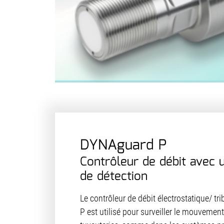
DYNAguard P
Contrôleur de débit avec u
de détection
Le contrôleur de débit électrostatique/ t
P est utilisé pour surveiller le mouvemen