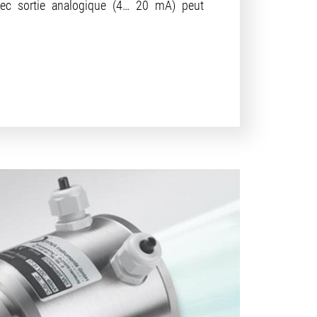
vec sortie analogique (4… 20 mA) peut