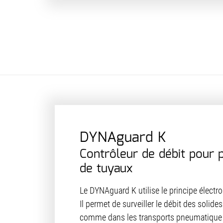
DYNAguard K
Contrôleur de débit pour 
de tuyaux
Le DYNAguard K utilise le principe électro
Il permet de surveiller le débit des solide
comme dans les transports pneumatique o