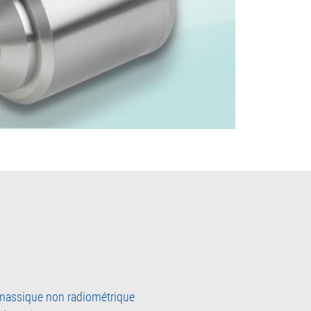
massique non radiométrique