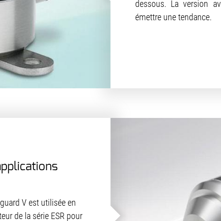
dessous. La version a
émettre une tendance.
pplications
guard V est utilisée en
eur de la série ESR pour