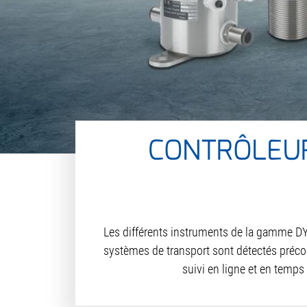
CONTRÔLEUR
Les différents instruments de la gamme DY
systèmes de transport sont détectés préc
suivi en ligne et en temps