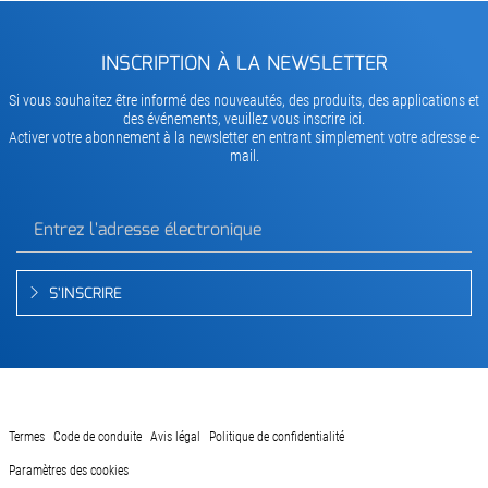
INSCRIPTION À LA NEWSLETTER
Si vous souhaitez être informé des nouveautés, des produits, des applications et
des événements, veuillez vous inscrire ici.
Activer votre abonnement à la newsletter en entrant simplement votre adresse e-
mail.
S'INSCRIRE
Termes
Code de conduite
Avis légal
Politique de confidentialité
Paramètres des cookies