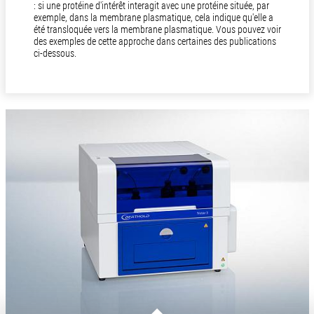
: si une protéine d'intérêt interagit avec une protéine située, par
exemple, dans la membrane plasmatique, cela indique qu'elle a
été transloquée vers la membrane plasmatique. Vous pouvez voir
des exemples de cette approche dans certaines des publications
ci-dessous.