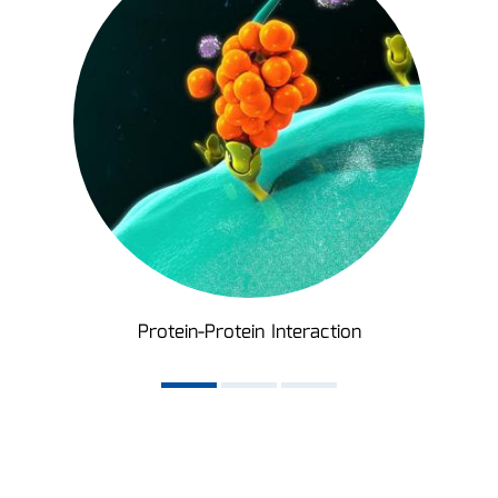
Protein-Protein Interaction