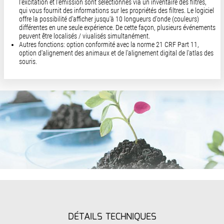
l'excitation et l'émission sont sélectionnés via un inventaire des filtres,
qui vous fournit des informations sur les propriétés des filtres. Le logiciel
offre la possibilité d'afficher jusqu'à 10 longueurs d'onde (couleurs)
différentes en une seule expérience. De cette façon, plusieurs événements
peuvent être localisés / viualisés simultanément.
Autres fonctions: option conformité avec la norme 21 CRF Part 11,
option d'alignement des animaux et de l'alignement digital de l'atlas des
souris.
DÉTAILS TECHNIQUES