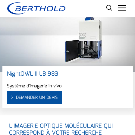
Men
NightOWL II LB 983
Système d'imagerie in vivo
DEMANDER UN DEVIS
L'IMAGERIE OPTIQUE MOLÉCULAIRE QUI
CORRESPOND À VOTRE RECHERCHE