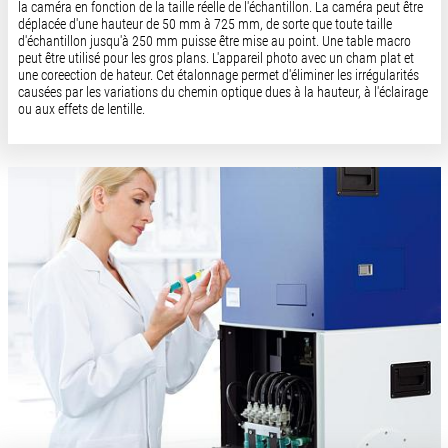
la caméra en fonction de la taille réelle de l'échantillon. La caméra peut être
déplacée d'une hauteur de 50 mm à 725 mm, de sorte que toute taille
d'échantillon jusqu'à 250 mm puisse être mise au point. Une table macro
peut être utilisé pour les gros plans. L'appareil photo avec un cham plat et
une coreection de hateur. Cet étalonnage permet d'éliminer les irrégularités
causées par les variations du chemin optique dues à la hauteur, à l'éclairage
ou aux effets de lentille.