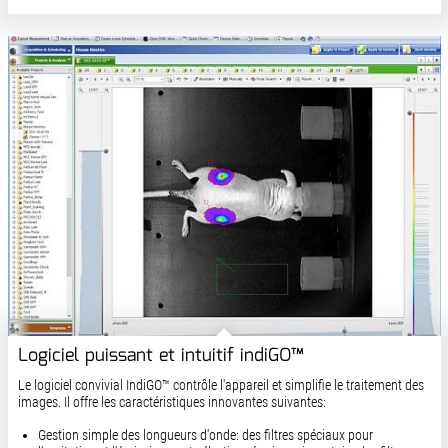
Logiciel puissant et intuitif indiGO™
Le logiciel convivial IndiGO™ contrôle l'appareil et simplifie le traitement des
images. Il offre les caractéristiques innovantes suivantes:
Gestion simple des longueurs d'onde: des filtres spéciaux pour