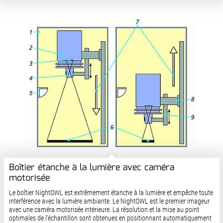
Boîtier étanche à la lumière avec caméra
motorisée
Le boîtier NightOWL est extrêmement étanche à la lumière et empêche toute
interférence avec la lumière ambiante. Le NightOWL est le premier imageur
avec une caméra motorisée intérieure. La résolution et la mise au point
optimales de l'échantillon sont obtenues en positionnant automatiquement