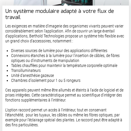
Un système modulaire adapté à votre flux de
travail
Les exigences en matière d'imagerie des organismes vivants peuvent varier
considérablement selon l'application. Afin de couvrir un large éventail
d'applications, Berthold Technologies propose un système très flexible avec
un grand choix d'accessoires, notamment :
Diverses sources de lumière pour des applications différentes
Connexions étanches à la lumière pour l'insertion de câbles, de fibres
optiques ou d'instruments de manipulation
Tables chauffées pour maintenir la température corporelle optimale
Transilluminateurs
Unité d'anesthésie gazeuse
Chambres d'isolement pour 1 ou 5 rongeurs
Ces appareils peuvent même être allumés et éteints à l'aide de logiciel et de
prises intégrées. Cette caractéristique permet au scientifique d'intégrer des
fonctions supplémentaires à l'intérieur.
L'option raccord permet un accès à l'intérieur, tout en conservant
l'étanchéité, pour les tuyaux, les câbles ou même les fibres optiques, par
exemple pour l'éclairage spécial des plantes. Le raccord peut être adapté à
des fins particulières.