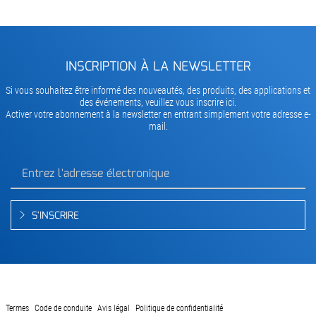
INSCRIPTION À LA NEWSLETTER
Si vous souhaitez être informé des nouveautés, des produits, des applications et
des événements, veuillez vous inscrire ici.
Activer votre abonnement à la newsletter en entrant simplement votre adresse e-
mail.
S'INSCRIRE
Termes
Code de conduite
Avis légal
Politique de confidentialité