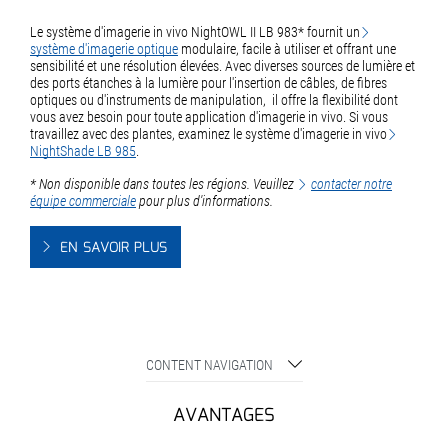
Le système d'imagerie in vivo NightOWL II LB 983* fournit un
système d'imagerie optique
modulaire, facile à utiliser et offrant une
sensibilité et une résolution élevées. Avec diverses sources de lumière et
des ports étanches à la lumière pour l'insertion de câbles, de fibres
optiques ou d'instruments de manipulation, il offre la flexibilité dont
vous avez besoin pour toute application d'imagerie in vivo. Si vous
travaillez avec des plantes, examinez le système d'imagerie in vivo
NightShade LB 985
.
* Non disponible dans toutes les régions. Veuillez
contacter notre
équipe commerciale
pour plus d'informations.
EN SAVOIR PLUS
CONTENT NAVIGATION
AVANTAGES