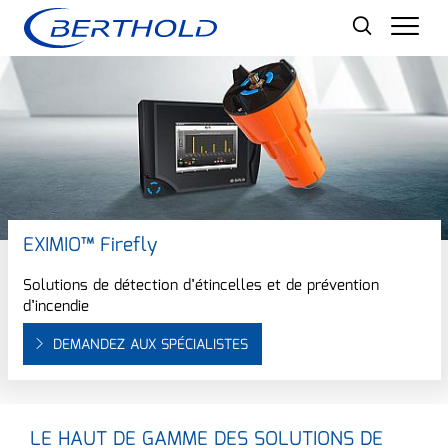
Men
EXIMIO™ Firefly
Solutions de détection d’étincelles et de prévention
d’incendie
DEMANDEZ AUX SPÉCIALISTES
LE HAUT DE GAMME DES SOLUTIONS DE