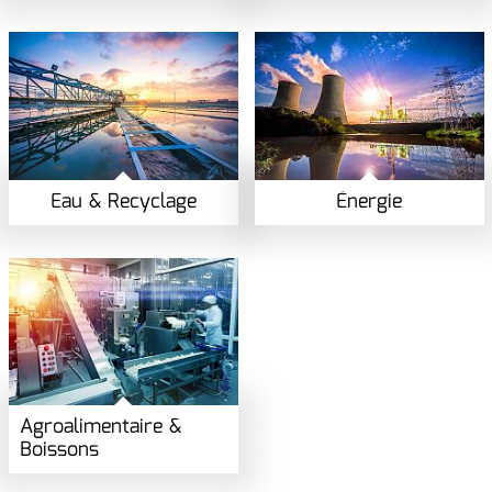
Eau & Recyclage
Énergie
Agroalimentaire &
Boissons