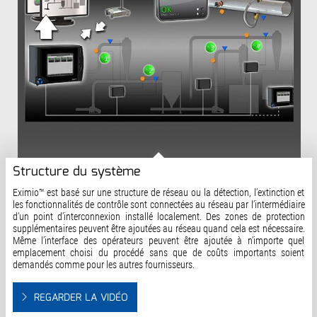
Structure du système
Eximio™ est basé sur une structure de réseau ou la détection, l’extinction et
les fonctionnalités de contrôle sont connectées au réseau par l’intermédiaire
d’un point d’interconnexion installé localement. Des zones de protection
supplémentaires peuvent être ajoutées au réseau quand cela est nécessaire.
Même l’interface des opérateurs peuvent être ajoutée à n’importe quel
emplacement choisi du procédé sans que de coûts importants soient
demandés comme pour les autres fournisseurs.
REGARDER LA VIDÉO