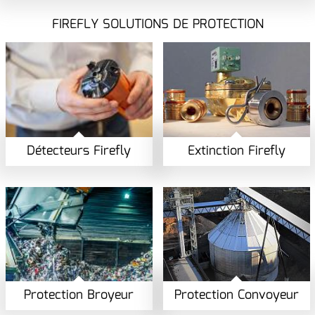
FIREFLY SOLUTIONS DE PROTECTION
Détecteurs Firefly
Extinction Firefly
Protection Broyeur
Protection Convoyeur