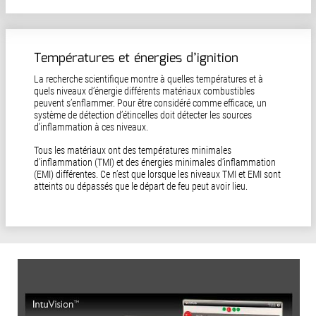
Températures et énergies d’ignition
La recherche scientifique montre à quelles températures et à
quels niveaux d’énergie différents matériaux combustibles
peuvent s’enflammer. Pour être considéré comme efficace, un
système de détection d’étincelles doit détecter les sources
d’inflammation à ces niveaux.
Tous les matériaux ont des températures minimales
d’inflammation (TMI) et des énergies minimales d’inflammation
(EMI) différentes. Ce n’est que lorsque les niveaux TMI et EMI sont
atteints ou dépassés que le départ de feu peut avoir lieu.