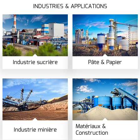
INDUSTRIES & APPLICATIONS
Industrie sucrière
Pâte & Papier
Matériaux &
Industrie minière
Construction