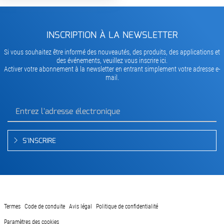
INSCRIPTION À LA NEWSLETTER
Si vous souhaitez être informé des nouveautés, des produits, des applications et
des événements, veuillez vous inscrire ici.
Activer votre abonnement à la newsletter en entrant simplement votre adresse e-
mail.
S'INSCRIRE
Termes
Code de conduite
Avis légal
Politique de confidentialité
Paramètres des cookies