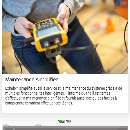
Maintenance simplifiée
Eximio™ simplifie aussi le service et la maintenance du système grâce à de
multiples fonctionnalités intelligentes. Il informe quand il est temps
d’effectuer la maintenance planifiée et fournit aussi des guides faciles à
comprendre comment effectuer ces tâches.