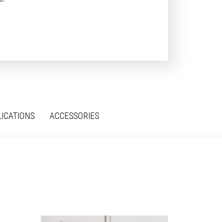
ICATIONS
ACCESSORIES