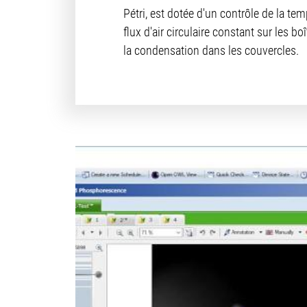
Pétri, est dotée d'un contrôle de la t
flux d'air circulaire constant sur les boî
la condensation dans les couvercles.