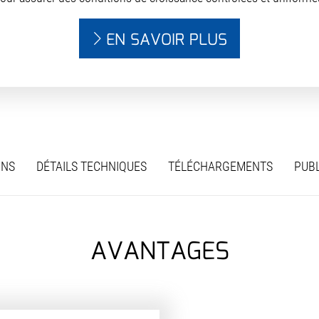
EN SAVOIR PLUS
ONS
DÉTAILS TECHNIQUES
TÉLÉCHARGEMENTS
PUBL
AVANTAGES