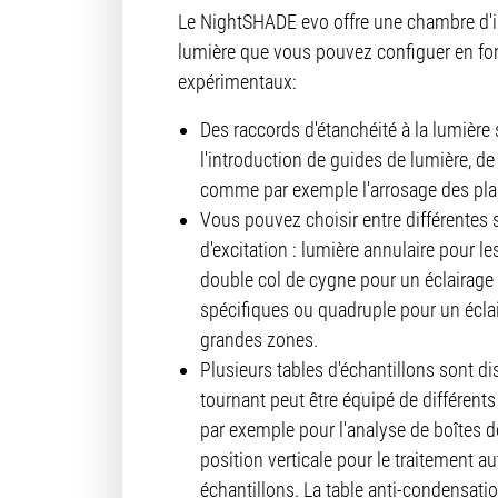
Le NightSHADE evo offre une chambre d'i
lumière que vous pouvez configuer en fo
expérimentaux:
Des raccords d'étanchéité à la lumière
l'introduction de guides de lumière, d
comme par exemple l'arrosage des pla
Vous pouvez choisir entre différentes 
d'excitation : lumière annulaire pour l
double col de cygne pour un éclairage
spécifiques ou quadruple pour un écla
grandes zones.
Plusieurs tables d'échantillons sont di
tournant peut être équipé de différents
par exemple pour l'analyse de boîtes de
position verticale pour le traitement 
échantillons. La table anti-condensatio