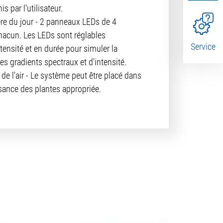
is par l'utilisateur.
ère du jour - 2 panneaux LEDs de 4
chacun. Les LEDs sont réglables
Service
tensité et en durée pour simuler la
es gradients spectraux et d'intensité.
 de l'air - Le système peut être placé dans
ance des plantes appropriée.