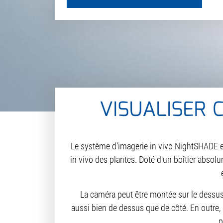
VISUALISER 
Le système d'imagerie in vivo NightSHADE 
in vivo des plantes. Doté d'un boîtier absol
La caméra peut être montée sur le dessus
aussi bien de dessus que de côté. En outre,
p