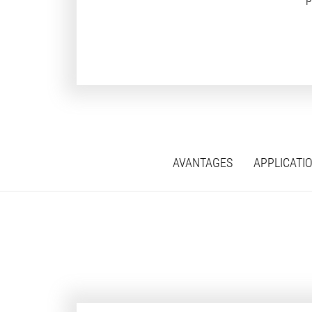
AVANTAGES
APPLICATI