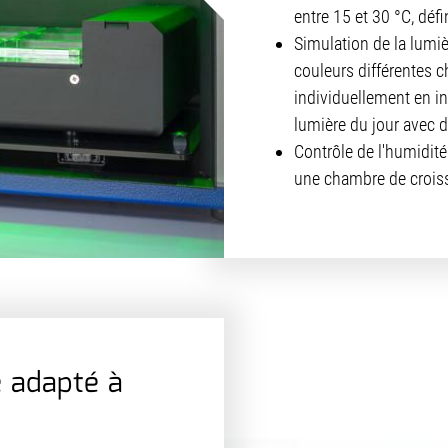
entre 15 et 30 °C, défin
Simulation de la lumi
couleurs différentes 
individuellement en in
lumière du jour avec d
Contrôle de l'humidité
une chambre de croiss
 adapté à