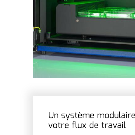
Un système modulaire
votre flux de travail