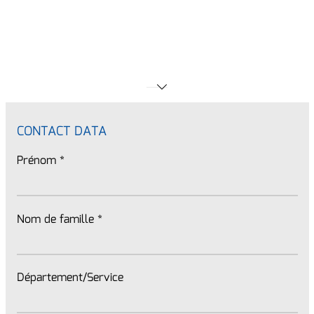
CONTACT DATA
Prénom
*
Nom de famille
*
Département/Service