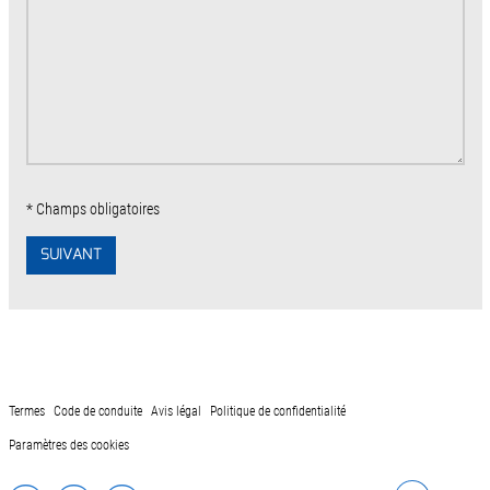
* Champs obligatoires
SUIVANT
Termes
Code de conduite
Avis légal
Politique de confidentialité
Paramètres des cookies