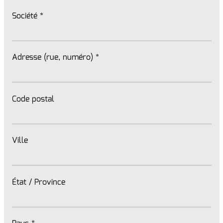
Société
*
Adresse (rue, numéro)
*
Code postal
Ville
État / Province