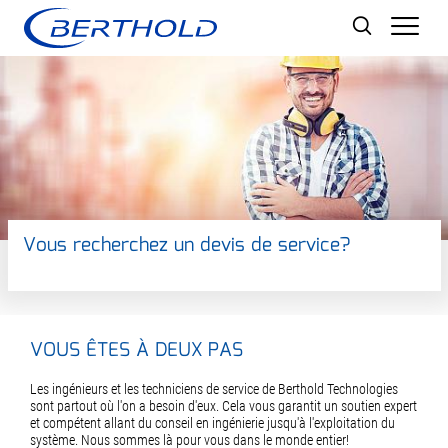
Men
Vous recherchez un devis de service?
VOUS ÊTES À DEUX PAS
Les ingénieurs et les techniciens de service de Berthold Technologies
sont partout où l'on a besoin d'eux. Cela vous garantit un soutien expert
et compétent allant du conseil en ingénierie jusqu'à l'exploitation du
système. Nous sommes là pour vous dans le monde entier!