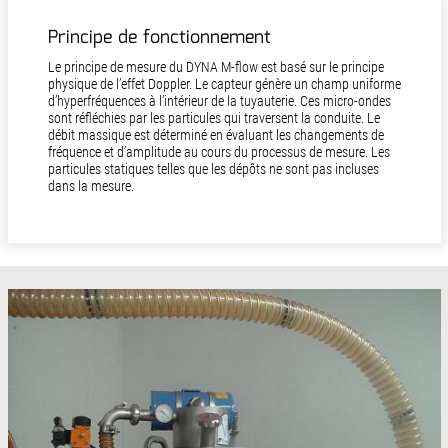
Principe de fonctionnement
Le principe de mesure du DYNA M-flow est basé sur le principe
physique de l’effet Doppler. Le capteur génère un champ uniforme
d’hyperfréquences à l’intérieur de la tuyauterie. Ces micro-ondes
sont réfléchies par les particules qui traversent la conduite. Le
débit massique est déterminé en évaluant les changements de
fréquence et d’amplitude au cours du processus de mesure. Les
particules statiques telles que les dépôts ne sont pas incluses
dans la mesure.