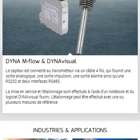
DYNA M-flow & DYNAvisual
Le capteur est connecté au transmetteur via un câble 4 fils, qui fournit une
sortie analogique, une sortie impulsion, une sortie alarme ainsi qu’une
RS232 et deux interfaces RS485.
La mise en service et l’étalonnage sont effectués à l’aide d’un notebook et du
logiciel DYNAvisual fourni. L’étalonnage peut être effectué avec une ou
plusieurs mesures de référence.
INDUSTRIES & APPLICATIONS