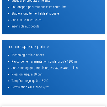
Jusqu’à 24 produits différents
En transport pneumatique et en chute libre
Stable à long terme, fiable et robuste
Sans usure, ni entretien
Insensible aux dépôts
Technologie de pointe
Technologie micro-ondes
Raccordement alimentation sonde jusqu’à 1200 m
Sortie analogique, impulsion, RS232, RS485, relais
Pression jusqu’à 30 bar
Température jusqu’à +180°C
Certification ATEX zone 2/22