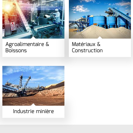
Agroalimentaire &
Matériaux &
Boissons
Construction
Industrie minière