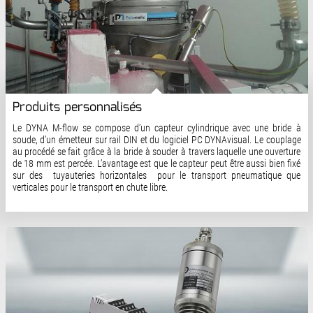
Produits personnalisés
Le DYNA M-flow se compose d’un capteur cylindrique avec une bride à
soude, d’un émetteur sur rail DIN et du logiciel PC DYNAvisual. Le couplage
au procédé se fait grâce à la bride à souder à travers laquelle une ouverture
de 18 mm est percée. L’avantage est que le capteur peut être aussi bien fixé
sur des tuyauteries horizontales pour le transport pneumatique que
verticales pour le transport en chute libre.