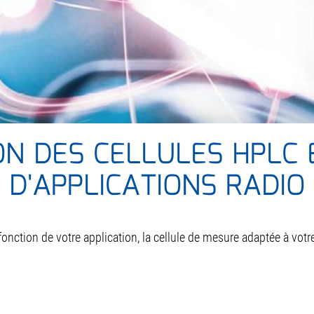
ON DES CELLULES HPLC 
D'APPLICATIONS RADIO
 fonction de votre application, la cellule de mesure adaptée à votr