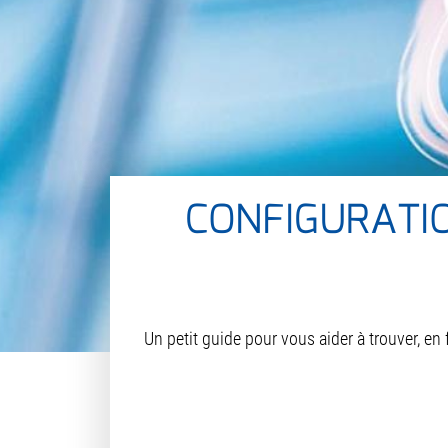
CONFIGURATI
Un petit guide pour vous aider à trouver, en