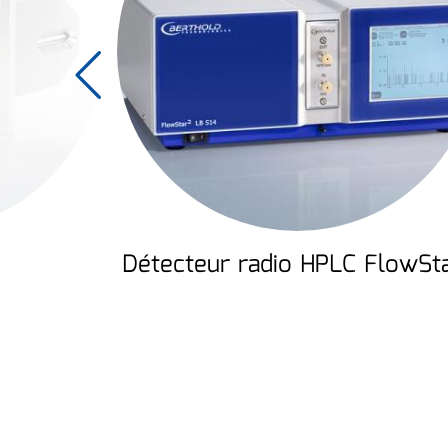
Détecteur radio HPLC FlowSt