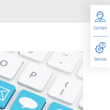
Contact
Service