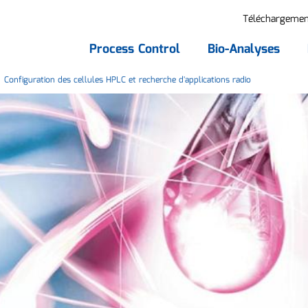
Téléchargemen
Process Control
Bio-Analyses
Configuration des cellules HPLC et recherche d'applications radio