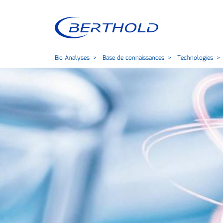
Bio-Analyses
Base de connaissances
Technologies