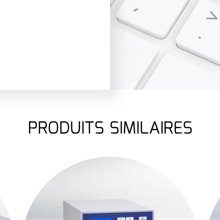
PRODUITS SIMILAIRES