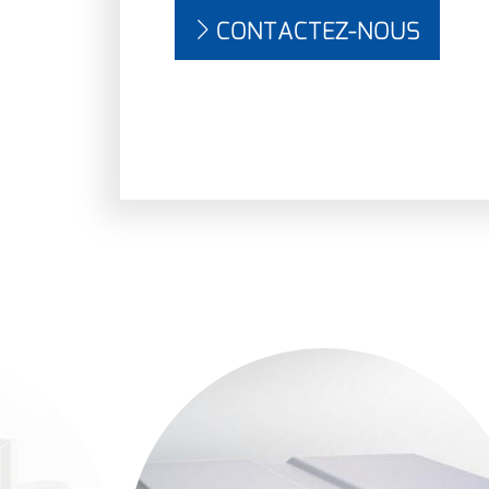
CONTACTEZ-NOUS