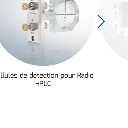
llules de détection pour Radio
HPLC