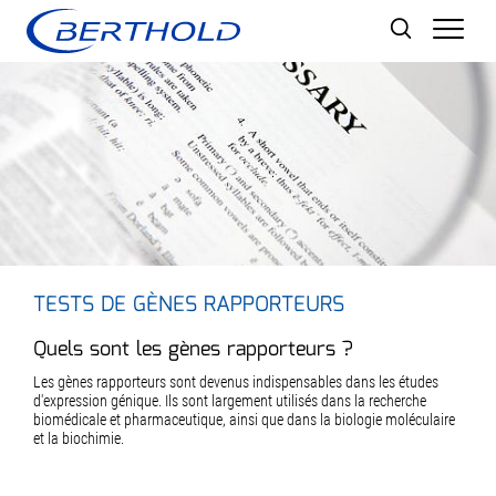
Men
TESTS DE GÈNES RAPPORTEURS
Quels sont les gènes rapporteurs ?
Les gènes rapporteurs sont devenus indispensables dans les études
d'expression génique. Ils sont largement utilisés dans la recherche
biomédicale et pharmaceutique, ainsi que dans la biologie moléculaire
et la biochimie.