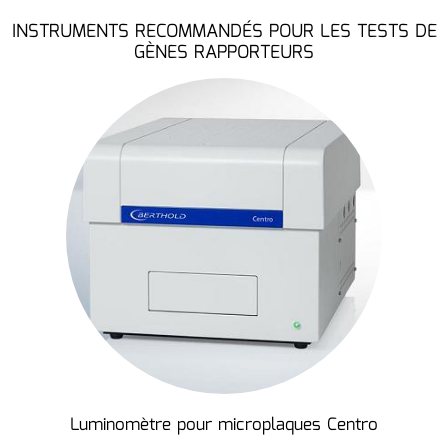
INSTRUMENTS RECOMMANDÉS POUR LES TESTS DE
GÈNES RAPPORTEURS
Luminomètre pour microplaques Centro