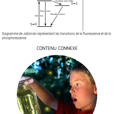
Diagramme de Jablonski représentant les transitions de la fluorescence et de la
phosphorescence
CONTENU CONNEXE