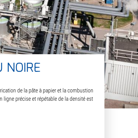
U NOIRE
rication de la pâte à papier et la combustion
ligne précise et répétable de la densité est