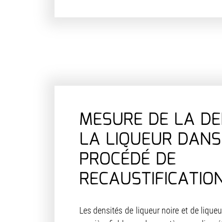
MESURE DE LA DE
LA LIQUEUR DANS
PROCÉDÉ DE
RECAUSTIFICATIO
Les densités de liqueur noire et de lique