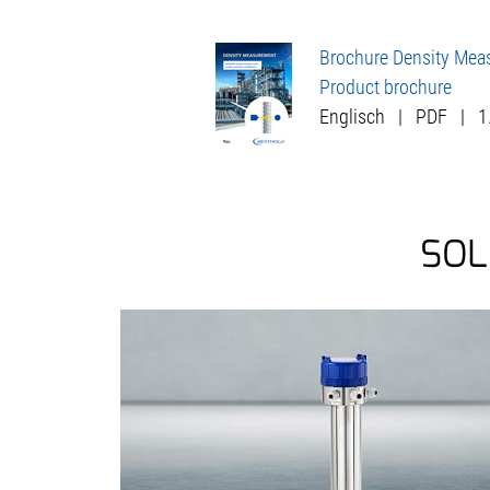
Brochure Density Mea
Product brochure
Englisch
|
PDF
|
1
SOL