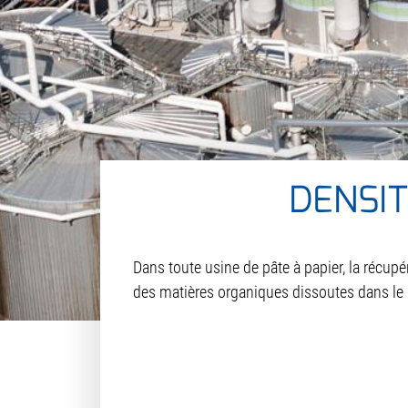
DENSIT
Dans toute usine de pâte à papier, la récupé
des matières organiques dissoutes dans le b