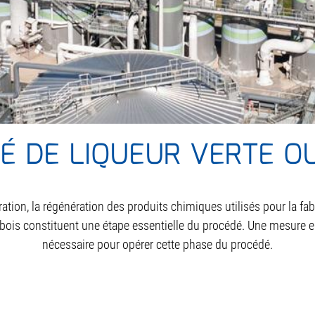
É DE LIQUEUR VERTE O
ration, la régénération des produits chimiques utilisés pour la fab
ois constituent une étape essentielle du procédé. Une mesure en 
nécessaire pour opérer cette phase du procédé.