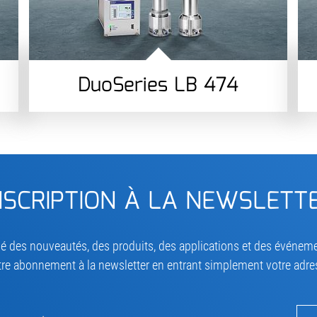
DuoSeries LB 474
NSCRIPTION À LA NEWSLETT
é des nouveautés, des produits, des applications et des événement
tre abonnement à la newsletter en entrant simplement votre adre