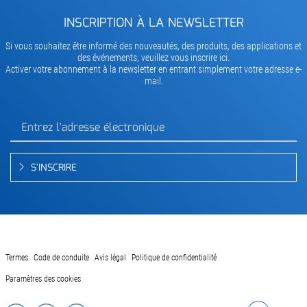
INSCRIPTION À LA NEWSLETTER
Si vous souhaitez être informé des nouveautés, des produits, des applications et
des événements, veuillez vous inscrire ici.
Activer votre abonnement à la newsletter en entrant simplement votre adresse e-
mail.
S'INSCRIRE
Termes
Code de conduite
Avis légal
Politique de confidentialité
Paramètres des cookies