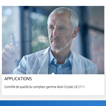
APPLICATIONS
Contrôle de qualité du compteur gamma Multi Crystal LB 2111.