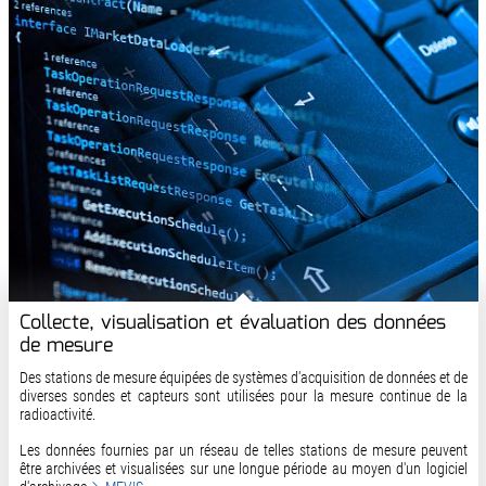
Collecte, visualisation et évaluation des données
de mesure
Des stations de mesure équipées de systèmes d'acquisition de données et de
diverses sondes et capteurs sont utilisées pour la mesure continue de la
radioactivité.
Les données fournies par un réseau de telles stations de mesure peuvent
être archivées et visualisées sur une longue période au moyen d'un logiciel