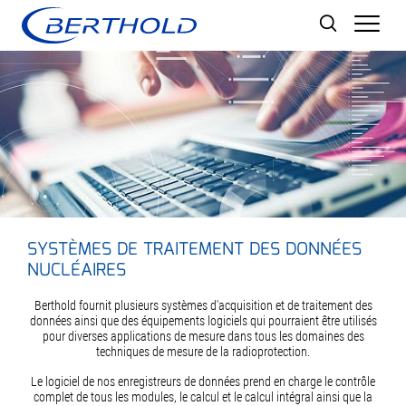
Men
SYSTÈMES DE TRAITEMENT DES DONNÉES
NUCLÉAIRES
Berthold fournit plusieurs systèmes d'acquisition et de traitement des
données ainsi que des équipements logiciels qui pourraient être utilisés
pour diverses applications de mesure dans tous les domaines des
techniques de mesure de la radioprotection.
Le logiciel de nos enregistreurs de données prend en charge le contrôle
complet de tous les modules, le calcul et le calcul intégral ainsi que la