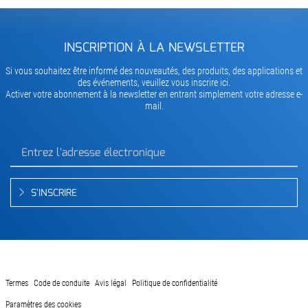
INSCRIPTION À LA NEWSLETTER
Si vous souhaitez être informé des nouveautés, des produits, des applications et
des événements, veuillez vous inscrire ici.
Activer votre abonnement à la newsletter en entrant simplement votre adresse e-
mail.
S'INSCRIRE
Termes
Code de conduite
Avis légal
Politique de confidentialité
Paramètres des cookies