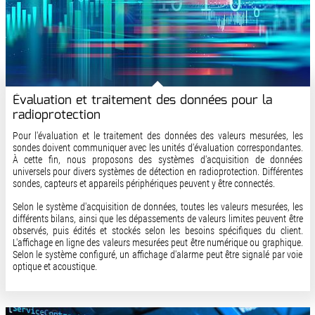
Évaluation et traitement des données pour la
radioprotection
Pour l'évaluation et le traitement des données des valeurs mesurées, les
sondes doivent communiquer avec les unités d'évaluation correspondantes.
À cette fin, nous proposons des systèmes d'acquisition de données
universels pour divers systèmes de détection en radioprotection. Différentes
sondes, capteurs et appareils périphériques peuvent y être connectés.
Selon le système d'acquisition de données, toutes les valeurs mesurées, les
différents bilans, ainsi que les dépassements de valeurs limites peuvent être
observés, puis édités et stockés selon les besoins spécifiques du client.
L'affichage en ligne des valeurs mesurées peut être numérique ou graphique.
Selon le système configuré, un affichage d'alarme peut être signalé par voie
optique et acoustique.