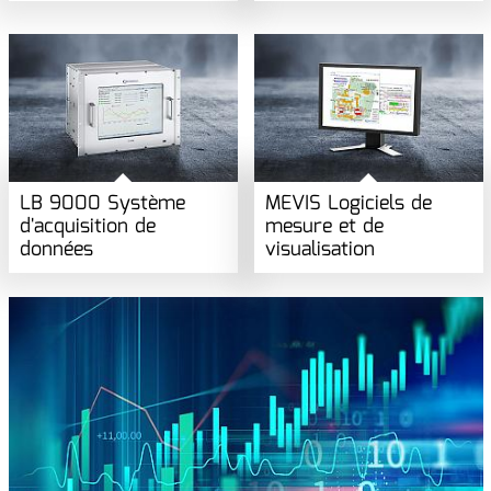
LB 9000 Système
MEVIS Logiciels de
d'acquisition de
mesure et de
données
visualisation