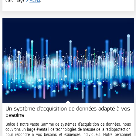
d'archivage
MEVIS
.
Un système d'acquisition de données adapté à vos
besoins
Grâce à notre vaste Gamme de systèmes d'acquisition de données, nous
couvrons un large éventail de technologies de mesure de la radioprotection
pour répondre à vos besoins et exigences individuels. Notre personnel