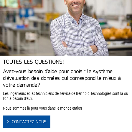
TOUTES LES QUESTIONS!
Avez-vous besoin d'aide pour choisir le système
d'évaluation des données qui correspond le mieux à
votre demande?
Les ingénieurs et les techniciens de service de Berthold Technologies sont là où
l'on a besoin d'eux.
Nous sommes là pour vous dans le monde entier!
CONTACTEZ-NOUS