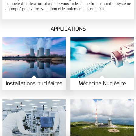
compétent se fera un plaisir de vous aider à mettre au point le système
approprié pour votre évaluation et le traitement des données.
APPLICATIONS
Installations nucléaires
Médecine Nucléaire