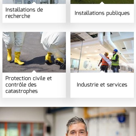
Installations de
Installations publiques
recherche
Protection civile et
contrôle des
Industrie et services
catastrophes