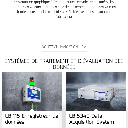
présentation graphique à l'écran. Toutes les valeurs mesurées, les
différentes valeurs intégrales et le dépassement ou non des valeurs
limites peuvent être contrôlées et éditées selon les besoins de
l'utilisateur.
CONTENT NAVIGATION
SYSTÈMES DE TRAITEMENT ET D'ÉVALUATION DES
DONNÉES
LB 115 Enregistreur de
LB 5340 Data
données
Acquisition System