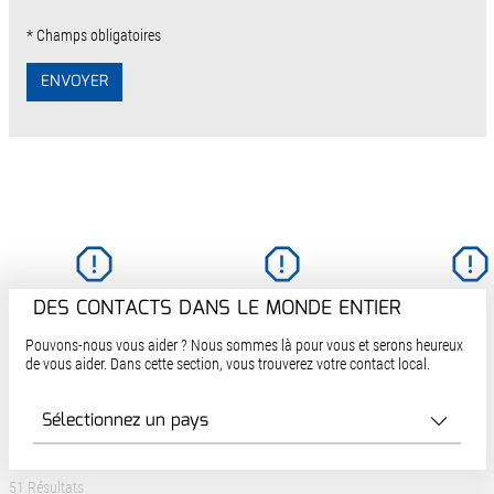
* Champs obligatoires
ENVOYER
DES CONTACTS DANS LE MONDE ENTIER
Pouvons-nous vous aider ? Nous sommes là pour vous et serons heureux
de vous aider. Dans cette section, vous trouverez votre contact local.
51 Résultats