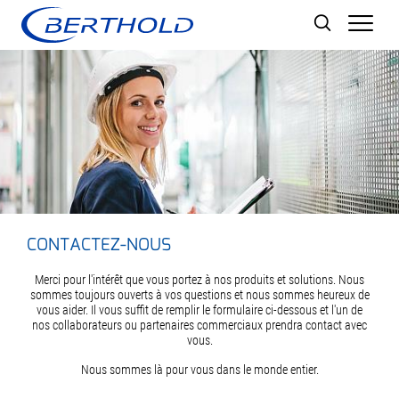
Men
CONTACTEZ-NOUS
Merci pour l'intérêt que vous portez à nos produits et solutions. Nous
sommes toujours ouverts à vos questions et nous sommes heureux de
vous aider. Il vous suffit de remplir le formulaire ci-dessous et l'un de
nos collaborateurs ou partenaires commerciaux prendra contact avec
vous.
Nous sommes là pour vous dans le monde entier.