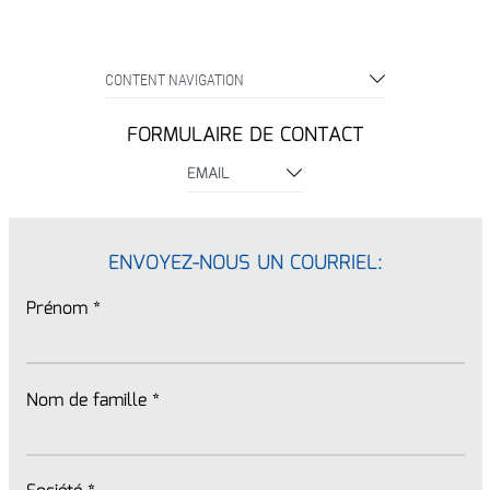
CONTENT NAVIGATION
FORMULAIRE DE CONTACT
EMAIL
ENVOYEZ-NOUS UN COURRIEL:
Prénom
*
Nom de famille
*