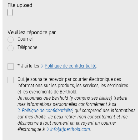
File upload
Veuillez répondre par
Courriel
Téléphone
*
J'ai lu les
Politique de confidentialité
.
Oui, je souhaite recevoir par courrier électronique des
informations sur les produits, les services, les séminaires
et les événements de Berthold.
Je reconnais que Berthold (y compris ses filiales) traitera
mes informations personnelles conformément à sa
Politique de confidentialité
, qui comprend des informations
sur mes droits. Je peux retirer mon consentement et me
désinscrire à tout moment en envoyant un courrier
électronique à
info[at]berthold.com
.