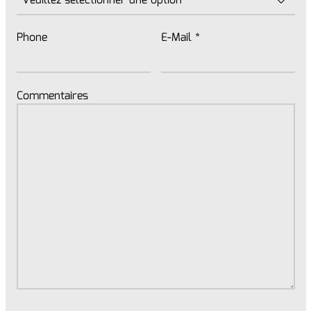
Phone
E-Mail
*
Commentaires