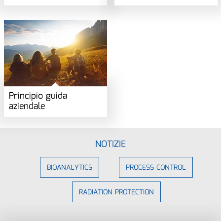
Principio guida
aziendale
NOTIZIE
BIOANALYTICS
PROCESS CONTROL
RADIATION PROTECTION