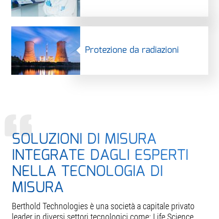
Protezione da radiazioni
SOLUZIONI DI MISURA
INTEGRATE DAGLI ESPERTI
NELLA TECNOLOGIA DI
MISURA
Berthold Technologies è una società a capitale privato
leader in diversi settori tecnologici come: Life Science,