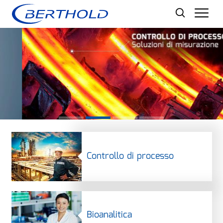
Men
Controllo di processo
Bioanalitica