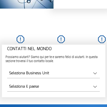
CONTATTI NEL MONDO
Possiamo aiutarti? Siamo qui per te e saremo felici di aiutarti. In questa
sezione troverai il tuo contatto locale.