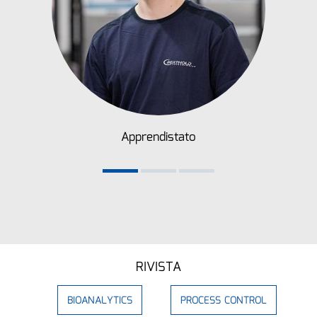
Apprendistato
RIVISTA
BIOANALYTICS
PROCESS CONTROL