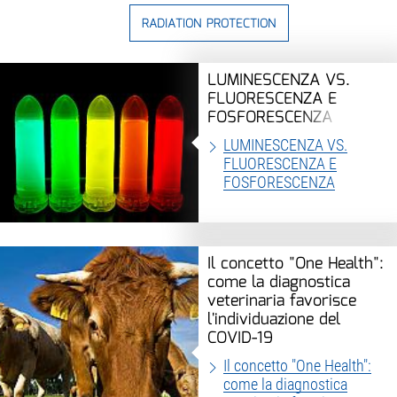
RADIATION PROTECTION
LUMINESCENZA VS.
FLUORESCENZA E
FOSFORESCENZA
LUMINESCENZA VS.
FLUORESCENZA E
FOSFORESCENZA
Il concetto "One Health":
come la diagnostica
veterinaria favorisce
l'individuazione del
COVID-19
Il concetto "One Health":
come la diagnostica