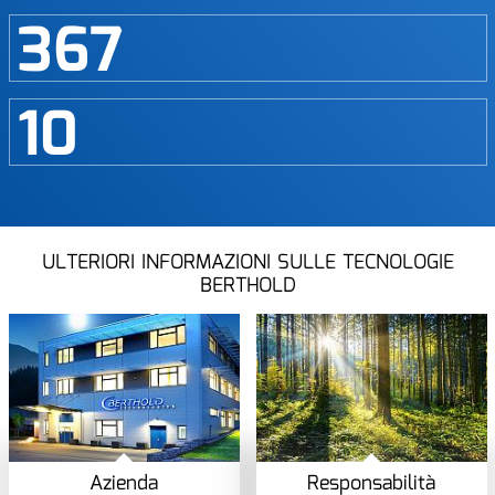
367
10
ULTERIORI INFORMAZIONI SULLE TECNOLOGIE
BERTHOLD
Azienda
Responsabilità