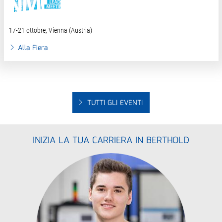
17-21 ottobre, Vienna (Austria)
Alla Fiera
TUTTI GLI EVENTI
INIZIA LA TUA CARRIERA IN BERTHOLD