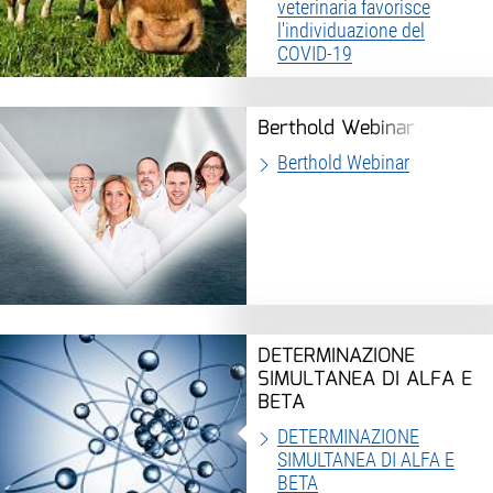
veterinaria favorisce
l'individuazione del
COVID-19
Berthold Webinar
Berthold Webinar
DETERMINAZIONE
SIMULTANEA DI ALFA E
BETA
DETERMINAZIONE
SIMULTANEA DI ALFA E
BETA