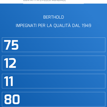
BERTHOLD
IMPEGNATI PER LA QUALITÀ DAL 1949
75
12
11
80