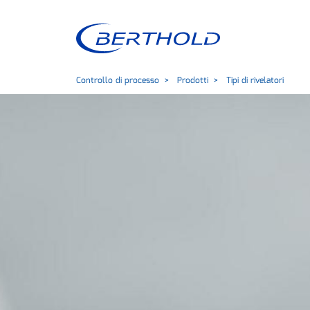
Controllo di processo
Prodotti
Tipi di rivelatori