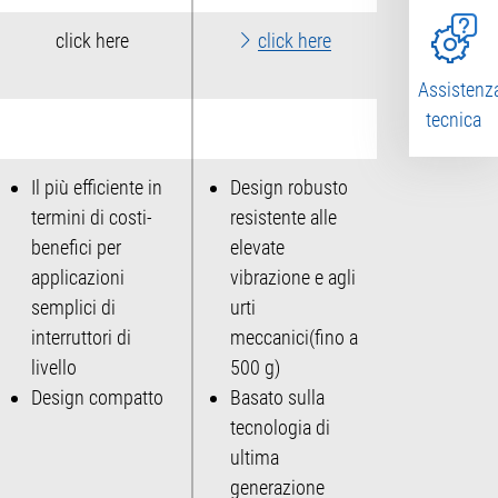
click here
click here
Assistenz
tecnica
Il più efficiente in
Design robusto
termini di costi-
resistente alle
benefici per
elevate
applicazioni
vibrazione e agli
semplici di
urti
interruttori di
meccanici(fino a
livello
500 g)
Design compatto
Basato sulla
tecnologia di
ultima
generazione