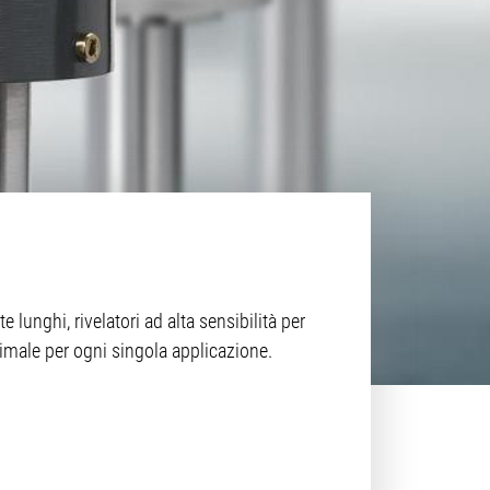
 lunghi, rivelatori ad alta sensibilità per
ttimale per ogni singola applicazione.