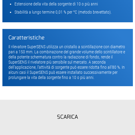
Estensione della vita della sorgente di 10 o più anni
Stabilità a lungo termine 0,01 % per °C (metodo brevettato).
Caratteristiche
Il rilevatore SuperSENS utilizza un cristallo a scintillazione con diametro
pari a 150 mm. La combinazione del grande volume dello scintillatore e
della potente schermatura contro la radiazione di fondo, rende il
SuperSENS il rivelatore più sensibile sul mercato. A seconda
dell'applicazione, l'attività di sorgente può essere ridotta fino all'80 %. In
alcuni casi il SuperSENS può essere installato successivamente per
prolungare la vita della sorgente fino a 10 o più anni.
SCARICA