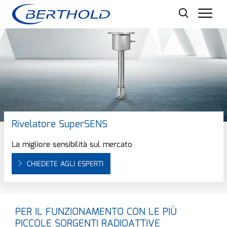
Men
Rivelatore SuperSENS
La migliore sensibilità sul mercato
CHIEDETE AGLI ESPERTI
PER IL FUNZIONAMENTO CON LE PIÙ
PICCOLE SORGENTI RADIOATTIVE