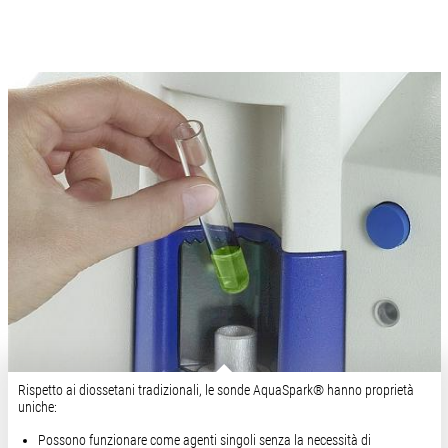
Rispetto ai diossetani tradizionali, le sonde AquaSpark® hanno proprietà
uniche:
Possono funzionare come agenti singoli senza la necessità di