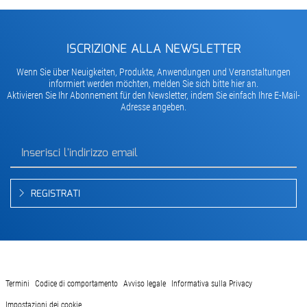
ISCRIZIONE ALLA NEWSLETTER
Wenn Sie über Neuigkeiten, Produkte, Anwendungen und Veranstaltungen
informiert werden möchten, melden Sie sich bitte hier an.
Aktivieren Sie Ihr Abonnement für den Newsletter, indem Sie einfach Ihre E-Mail-
Adresse angeben.
REGISTRATI
Termini
Codice di comportamento
Avviso legale
Informativa sulla Privacy
Impostazioni dei cookie