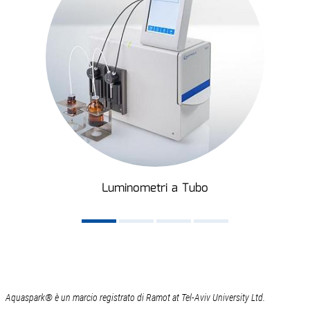
Luminometri a Tubo
Aquaspark® è un marcio registrato di Ramot at Tel-Aviv University Ltd.