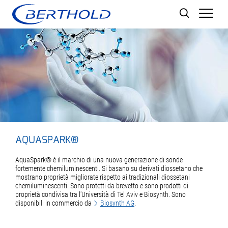
Men
AQUASPARK®
AquaSpark® è il marchio di una nuova generazione di sonde
fortemente chemiluminescenti. Si basano su derivati diossetano che
mostrano proprietà migliorate rispetto ai tradizionali diossetani
chemiluminescenti. Sono protetti da brevetto e sono prodotti di
proprietà condivisa tra l'Università di Tel Aviv e Biosynth. Sono
disponibili in commercio da
Biosynth AG
.