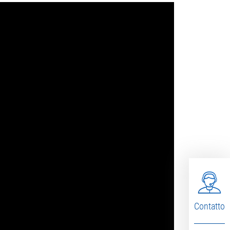
Contatto