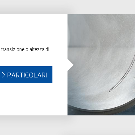
 transizione o altezza di
PARTICOLARI