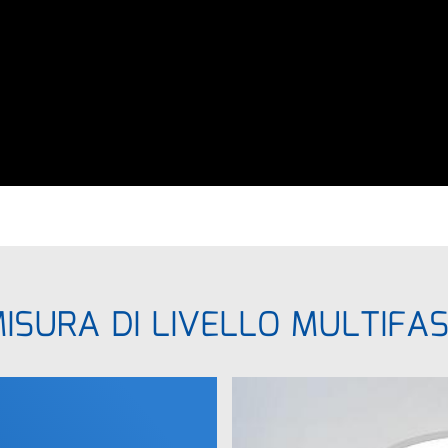
ISURA DI LIVELLO MULTIFA