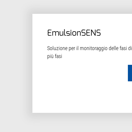
EmulsionSENS
Soluzione per il monitoraggio delle fasi di
più fasi