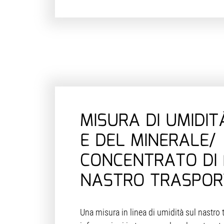
MISURA DI UMIDIT
E DEL MINERALE/
CONCENTRATO DI 
NASTRO TRASPOR
Una misura in linea di umidità sul nastro 