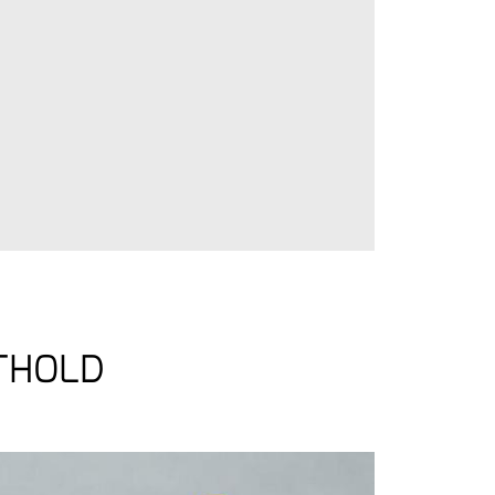
RTHOLD