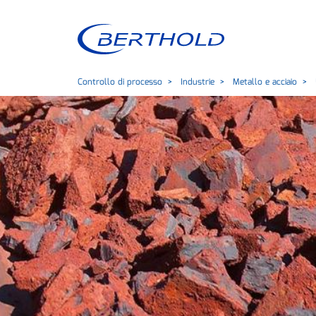
Controllo di processo
Industrie
Metallo e acciaio