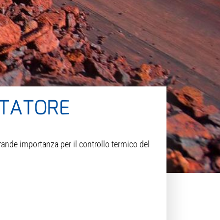
RTATORE
rande importanza per il controllo termico del