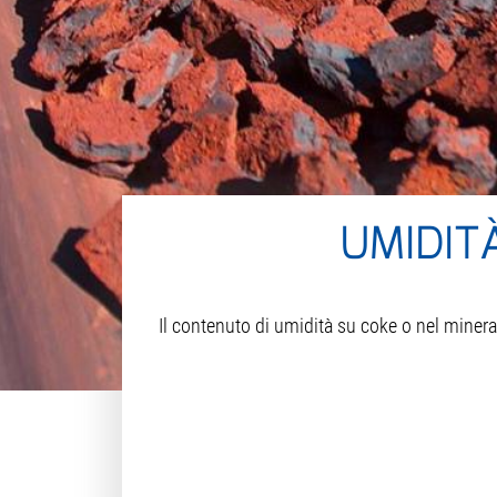
UMIDIT
Il contenuto di umidità su coke o nel minera