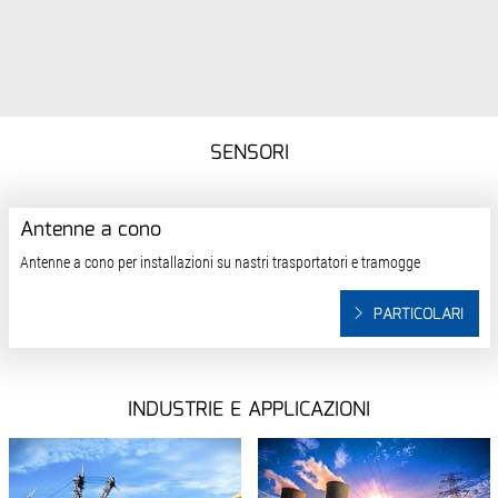
SENSORI
Antenne a cono
Antenne a cono per installazioni su nastri trasportatori e tramogge
PARTICOLARI
INDUSTRIE E APPLICAZIONI