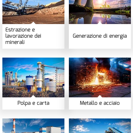
Estrazione e
lavorazione dei
Generazione di energia
minerali
Polpa e carta
Metallo e acciaio