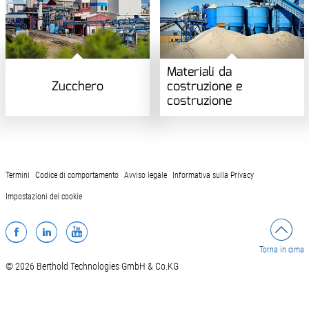
Materiali da
Zucchero
costruzione e
costruzione
Termini
Codice di comportamento
Avviso legale
Informativa sulla Privacy
Impostazioni dei cookie
Facebook
LinkedIn
YouTube
Torna in cima
© 2026 Berthold Technologies GmbH & Co.KG