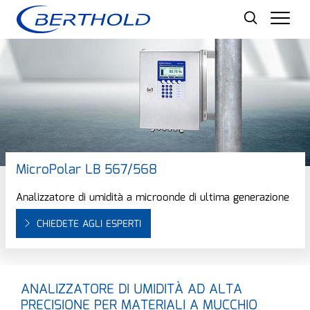
Men
MicroPolar LB 567/568
Analizzatore di umidità a microonde di ultima generazione
CHIEDETE AGLI ESPERTI
ANALIZZATORE DI UMIDITÀ AD ALTA
PRECISIONE PER MATERIALI A MUCCHIO