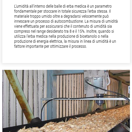
L'umidità all'interno delle balle di erba medica è un parametro
fondamentale per stoccare in totale sicurezza l'erba stessa. Il
materiale troppo umido oltre a degradarsi velocemente può
innescare un processo di autocombustione. La misura di umidità
viene effettuata per assicurarsi che il contenuto di umidità sia
compreso nel range desiderato tra 8 e il 15%. Inoltre, quando si
utilizza l'erba medica nella produzione di bioetanolo o nella
produzione di energia elettrica, la misura in linea di umidità è un
fattore importante per ottimizzare il processo.