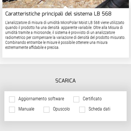
Caratteristiche principali del sistema LB 568
L'analizzatore di misura di umidità MicroPolar Moist LB 568 viene utilizzato
quando il prodotto ha una densità apparente variabile. Oltre alla Misura di
umidità tramite a microonde, il sistema è provvisto di un analizzatore
radiometrico per compensare la variazione di densità del prodotto misurato.
Combinando entrambe le misure è possibile ottenere una misura
estremamente affidabile e precisa.
SCARICA
Aggiornamento software
Certificato
Manuale
Opuscolo
Scheda dati