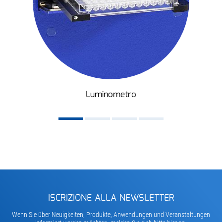
Luminometro
ISCRIZIONE ALLA NEWSLETTER
Wenn Sie über Neuigkeiten, Produkte, Anwendungen und Veranstaltungen