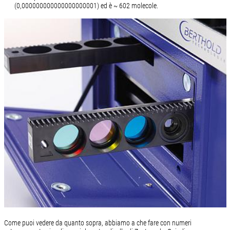
(0,000000000000000000001) ed è ~ 602 molecole.
Come puoi vedere da quanto sopra, abbiamo a che fare con numeri