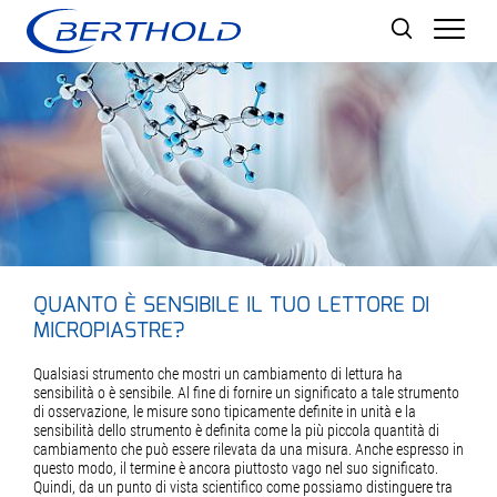
Men
QUANTO È SENSIBILE IL TUO LETTORE DI
MICROPIASTRE?
Qualsiasi strumento che mostri un cambiamento di lettura ha
sensibilità o è sensibile. Al fine di fornire un significato a tale strumento
di osservazione, le misure sono tipicamente definite in unità e la
sensibilità dello strumento è definita come la più piccola quantità di
cambiamento che può essere rilevata da una misura. Anche espresso in
questo modo, il termine è ancora piuttosto vago nel suo significato.
Quindi, da un punto di vista scientifico come possiamo distinguere tra