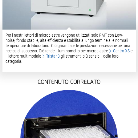
Per i nostri lettori di micropiastre vengono utilizzati solo PMT con Low-
noise, fondo stabile, alta efficienza e stabilità a lungo termine alle normali
temperature di laboratorio. Ciò garantisce le prestazioni necessarie per una
ricerca di successo. Ciò rende il luminometro per micropiastre
Centro XS
e
il lettore multimodale
Tristar 3
gli strumenti più sensibili della loro
categoria.
CONTENUTO CORRELATO