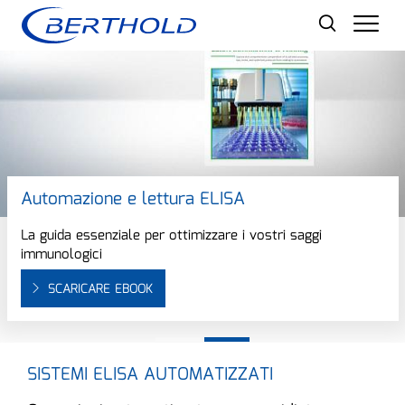
Men
Automazione e lettura ELISA
La guida essenziale per ottimizzare i vostri saggi
immunologici
SCARICARE EBOOK
SISTEMI ELISA AUTOMATIZZATI