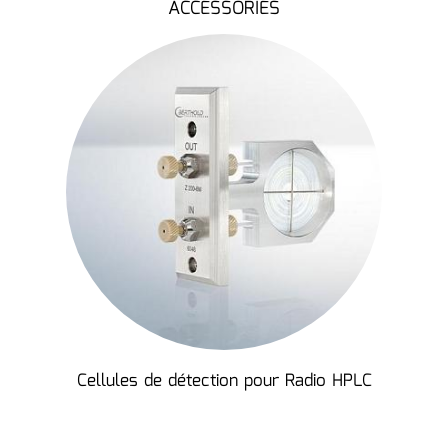
ACCESSORIES
Cellules de détection pour Radio HPLC