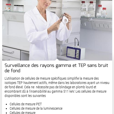
Surveillance des rayons gamma et TEP sans bruit
de fond
L'utilisation de cellules de mesure spécifiques simplifie la mesure des
isotopes TEP hautement actifs, même dans les laboratoires ayant un niveau
de fond élevé. Cela ne nécessite pas de blindage en plomb lourd et
encombrant dû à l'insensibilité au gamma 511 keV. Les cellules de mesure
disponibles sont les suivantes
Cellules de mesure PET
Cellules de mesure de la luminescence
Cellules de mesure