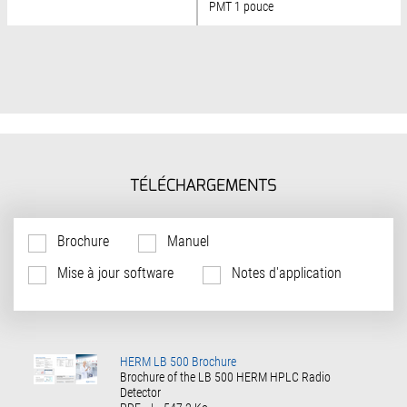
PMT 1 pouce
TÉLÉCHARGEMENTS
Brochure
Manuel
Mise à jour software
Notes d'application
HERM LB 500 Brochure
Brochure of the LB 500 HERM HPLC Radio
Detector