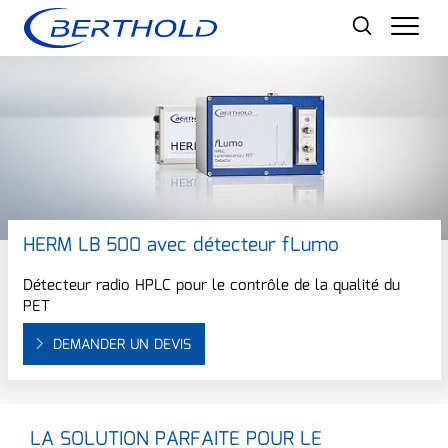
Men
HERM LB 500 avec détecteur fLumo
Détecteur radio HPLC pour le contrôle de la qualité du
PET
DEMANDER UN DEVIS
LA SOLUTION PARFAITE POUR LE