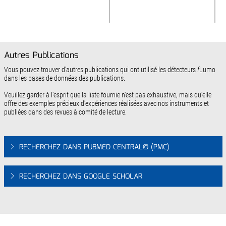
Autres Publications
Vous pouvez trouver d'autres publications qui ont utilisé les détecteurs
f
Lumo
dans les bases de données des publications.
Veuillez garder à l'esprit que la liste fournie n'est pas exhaustive, mais qu'elle
offre des exemples précieux d'expériences réalisées avec nos instruments et
publiées dans des revues à comité de lecture.
RECHERCHEZ DANS PUBMED CENTRAL© (PMC)
RECHERCHEZ DANS GOOGLE SCHOLAR