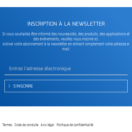
INSCRIPTION À LA NEWSLETTER
Si vous souhaitez être informé des nouveautés, des produits, des applications et
des événements, veuillez vous inscrire ici.
Activer votre abonnement à la newsletter en entrant simplement votre adresse e-
mail.
S'INSCRIRE
Termes
Code de conduite
Avis légal
Politique de confidentialité