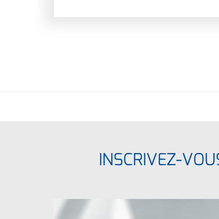
INSCRIVEZ-VOU