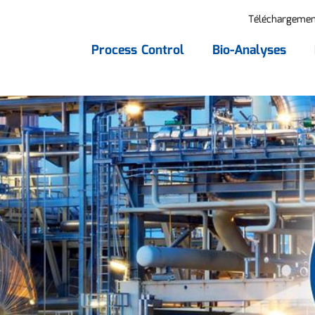
Téléchargemen
Process Control
Bio-Analyses