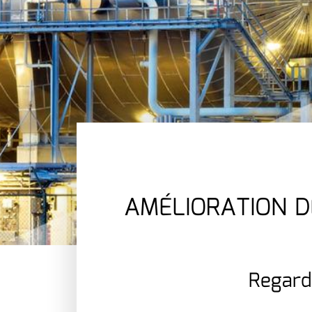
AMÉLIORATION 
Regard