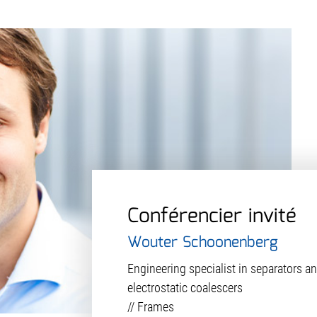
Conférencier invité
Wouter Schoonenberg
Engineering specialist in separators a
electrostatic coalescers
// Frames