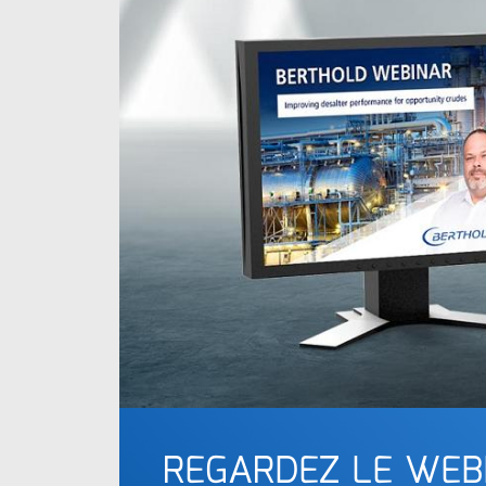
REGARDEZ LE WEB