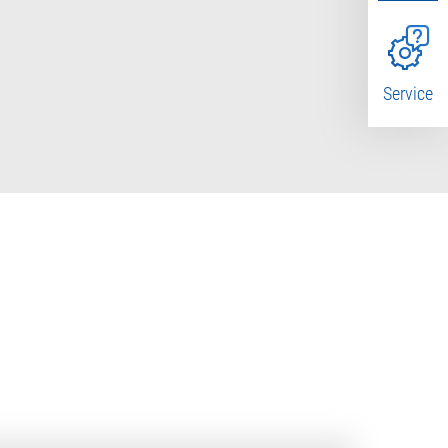
Service