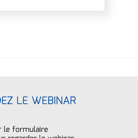
DEZ LE WEBINAR
r le formulaire