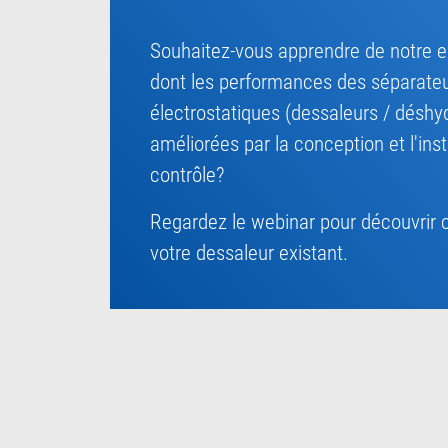
Souhaitez-vous apprendre de notre e
dont les performances des séparateu
électrostatiques (dessaleurs / déshy
améliorées par la conception et l'in
contrôle?
Regardez le webinar pour découvrir
votre dessaleur existant.