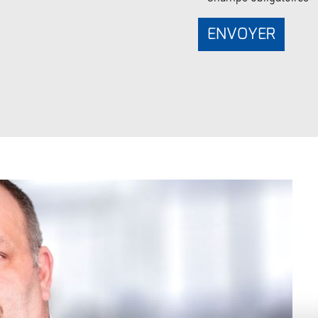
ENVOYER