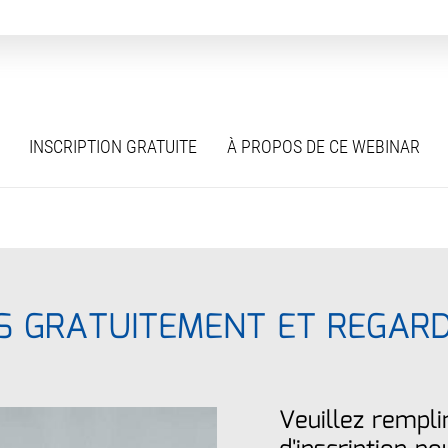
INSCRIPTION GRATUITE
À PROPOS DE CE WEBINAR
S GRATUITEMENT ET REGAR
Veuillez rempli