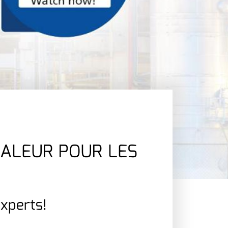
ALEUR POUR LES
xperts!