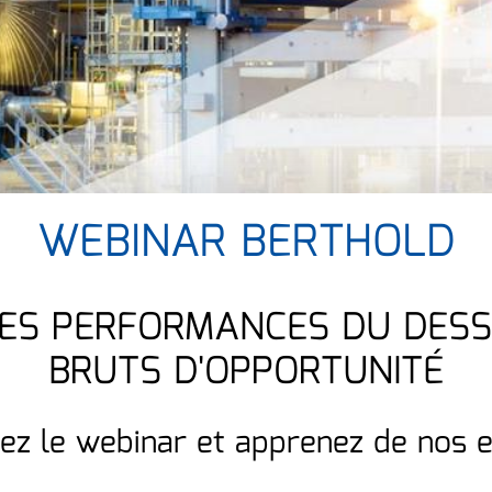
WEBINAR BERTHOLD
DES PERFORMANCES DU DESS
BRUTS D'OPPORTUNITÉ
ez le webinar et apprenez de nos e