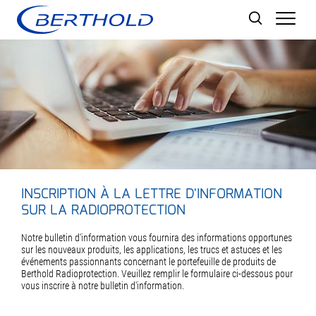
Men
INSCRIPTION À LA LETTRE D'INFORMATION
SUR LA RADIOPROTECTION
Notre bulletin d'information vous fournira des informations opportunes
sur les nouveaux produits, les applications, les trucs et astuces et les
événements passionnants concernant le portefeuille de produits de
Berthold Radioprotection. Veuillez remplir le formulaire ci-dessous pour
vous inscrire à notre bulletin d'information.