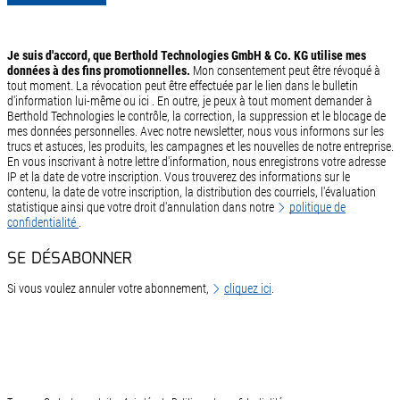
Je suis d'accord, que Berthold Technologies GmbH & Co. KG utilise mes
données à des fins promotionnelles.
Mon consentement peut être révoqué à
tout moment. La révocation peut être effectuée par le lien dans le bulletin
d'information lui-même ou
ici
. En outre, je peux à tout moment demander à
Berthold Technologies le contrôle, la correction, la suppression et le blocage de
mes données personnelles. Avec notre newsletter, nous vous informons sur les
trucs et astuces, les produits, les campagnes et les nouvelles de notre entreprise.
En vous inscrivant à notre lettre d'information, nous enregistrons votre adresse
IP et la date de votre inscription. Vous trouverez des informations sur le
contenu, la date de votre inscription, la distribution des courriels, l'évaluation
statistique ainsi que votre droit d'annulation dans notre
politique de
confidentialité
.
SE DÉSABONNER
Si vous voulez annuler votre abonnement,
cliquez ici
.