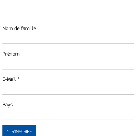
Nom de famille
Prénom
E-Mail *
Pays
S'INSCRIRE