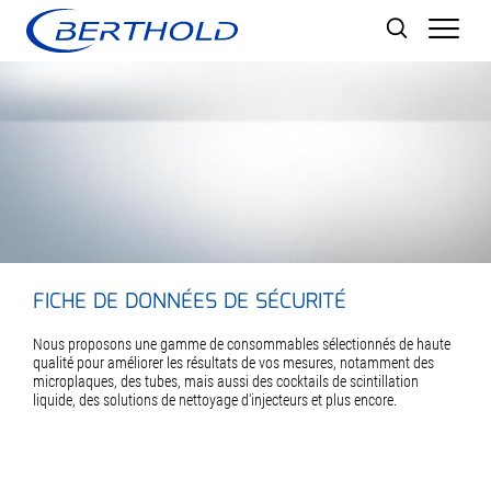
Men
FICHE DE DONNÉES DE SÉCURITÉ
Nous proposons une gamme de consommables sélectionnés de haute
qualité pour améliorer les résultats de vos mesures, notamment des
microplaques, des tubes, mais aussi des cocktails de scintillation
liquide, des solutions de nettoyage d'injecteurs et plus encore.