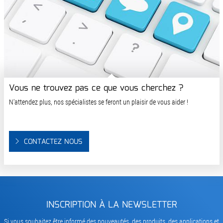
Vous ne trouvez pas ce que vous cherchez ?
N'attendez plus, nos spécialistes se feront un plaisir de vous aider !
CONTACTEZ NOUS
INSCRIPTION À LA NEWSLETTER
Si vous souhaitez être informé des nouveautés, des produits, des applications et