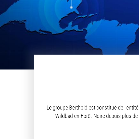
Le groupe Berthold est constitué de l'entit
Wildbad en Forêt-Noire depuis plus de 7