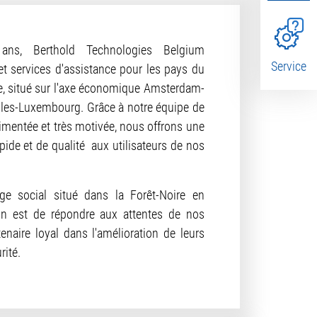
ns, Berthold Technologies Belgium
Service
t services d'assistance pour les pays du
e, situé sur l'axe économique Amsterdam-
les-Luxembourg. Grâce à notre équipe de
rimentée et très motivée, nous offrons une
pide et de qualité aux utilisateurs de nos
ge social situé dans la Forêt-Noire en
on est de répondre aux attentes de nos
rtenaire loyal dans l'amélioration de leurs
rité.