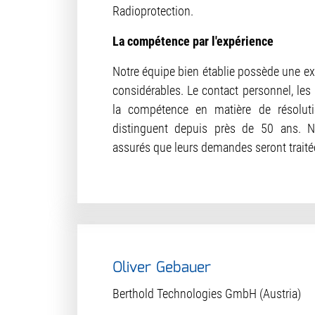
Radioprotection.
La compétence par l'expérience
Notre équipe bien établie possède une ex
considérables. Le contact personnel, les 
la compétence en matière de résolu
distinguent depuis près de 50 ans. N
assurés que leurs demandes seront trait
Oliver Gebauer
Berthold Technologies GmbH (Austria)