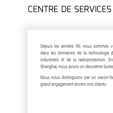
CENTRE DE SERVICES
Depuis les années 90, nous sommes vo
dans les domaines de la technologie 
industriels et de la radioprotection. 
Shanghai, nous avons un deuxième burea
Nous nous distinguons par un savoir-fa
grand engagement envers nos clients.