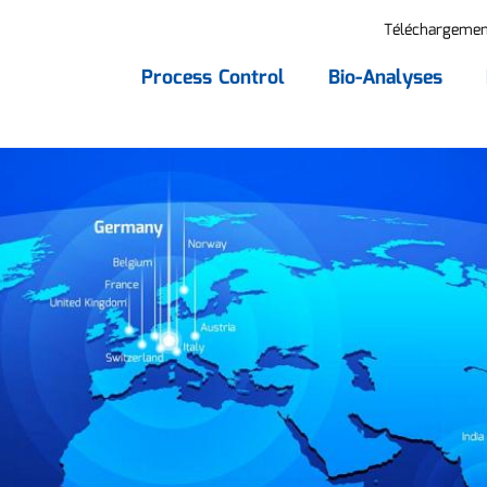
Téléchargemen
Process Control
Bio-Analyses