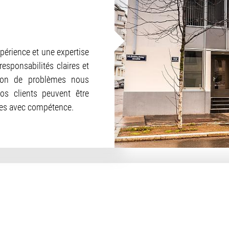
périence et une expertise
responsabilités claires et
tion de problèmes nous
os clients peuvent être
ées avec compétence.