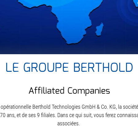
LE GROUPE BERTHOLD
Affiliated Companies
é opérationnelle Berthold Technologies GmbH & Co. KG, la société
0 ans, et de ses 9 filiales. Dans ce qui suit, vous ferez connaissa
associées.