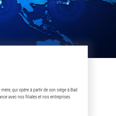
 mère, qui opère à partir de son siège à Bad
nce avec nos filiales et nos entreprises