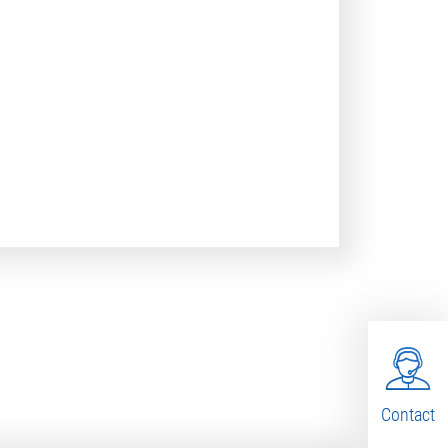
Contact