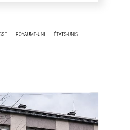
SSE
ROYAUME-UNI
ÉTATS-UNIS