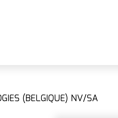
IES (BELGIQUE) NV/SA