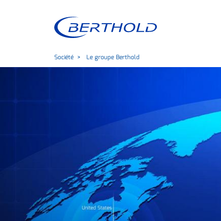
Société
Le groupe Berthold