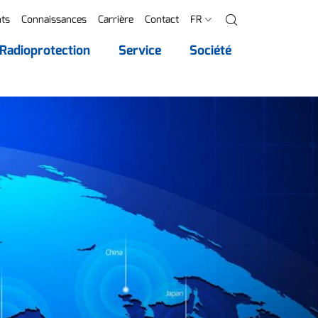
ts
Connaissances
Carrière
Contact
FR
Recherche
Radioprotection
Service
Société