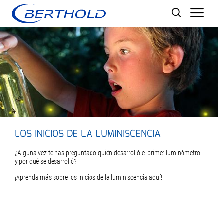
Men
LOS INICIOS DE LA LUMINISCENCIA
¿Alguna vez te has preguntado quién desarrolló el primer luminómetro
y por qué se desarrolló?
¡Aprenda más sobre los inicios de la luminiscencia aquí!