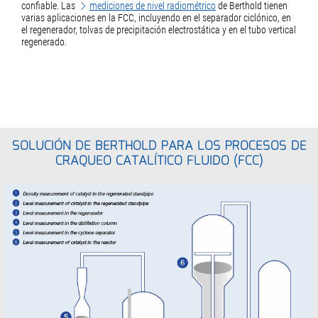
confiable. Las
mediciones de nivel radiométrico
de Berthold tienen
varias aplicaciones en la FCC, incluyendo en el separador ciclónico, en
el regenerador, tolvas de precipitación electrostática y en el tubo vertical
regenerado.
SOLUCIÓN DE BERTHOLD PARA LOS PROCESOS DE
CRAQUEO CATALÍTICO FLUIDO (FCC)