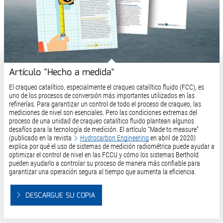
Artículo "Hecho a medida"
El craqueo catalítico, especialmente el craqueo catalítico fluido (FCC), es
uno de los procesos de conversión más importantes utilizados en las
refinerías. Para garantizar un control de todo el proceso de craqueo, las
mediciones de nivel son esenciales. Pero las condiciones extremas del
proceso de una unidad de craqueo catalítico fluido plantean algunos
desafíos para la tecnología de medición. El artículo “Made to measure”
(publicado en la revista
Hydrocarbon Engineering
en abril de 2020)
explica por qué el uso de sistemas de medición radiométrica puede ayudar a
optimizar el control de nivel en las FCCU y cómo los sistemas Berthold
pueden ayudarlo a controlar su proceso de manera más confiable para
garantizar una operación segura al tiempo que aumenta la eficiencia.
DESCARGUE SU COPIA