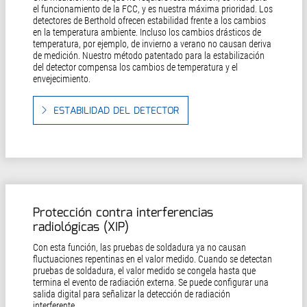
el funcionamiento de la FCC, y es nuestra máxima prioridad. Los
detectores de Berthold ofrecen estabilidad frente a los cambios
en la temperatura ambiente. Incluso los cambios drásticos de
temperatura, por ejemplo, de invierno a verano no causan deriva
de medición. Nuestro método patentado para la estabilización
del detector compensa los cambios de temperatura y el
envejecimiento.
ESTABILIDAD DEL DETECTOR
Protección contra interferencias
radiológicas (XIP)
Con esta función, las pruebas de soldadura ya no causan
fluctuaciones repentinas en el valor medido. Cuando se detectan
pruebas de soldadura, el valor medido se congela hasta que
termina el evento de radiación externa. Se puede configurar una
salida digital para señalizar la detección de radiación
interferente.