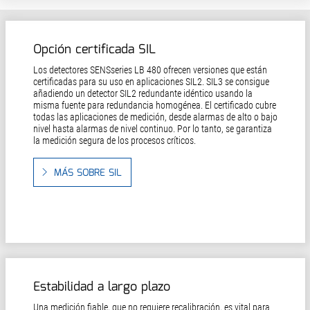
Opción certificada SIL
Los detectores SENSseries LB 480 ofrecen versiones que están
certificadas para su uso en aplicaciones SIL2. SIL3 se consigue
añadiendo un detector SIL2 redundante idéntico usando la
misma fuente para redundancia homogénea. El certificado cubre
todas las aplicaciones de medición, desde alarmas de alto o bajo
nivel hasta alarmas de nivel continuo. Por lo tanto, se garantiza
la medición segura de los procesos críticos.
MÁS SOBRE SIL
Estabilidad a largo plazo
Una medición fiable, que no requiere recalibración, es vital para