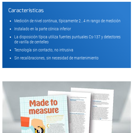
Características
Medición de nivel continua, típicamente 2...4 m rango de medición
Instalado en la parte cónica inferior
La disposición típica utiliza fuentes puntuales Cs-137 y detectores
de varilla de centelleo
Tecnología sin contacto, no intrusiva
Sin recalibraciones, sin necesidad de mantenimiento