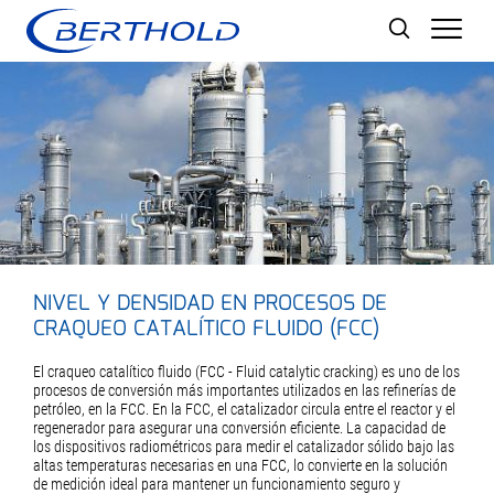
Men
NIVEL Y DENSIDAD EN PROCESOS DE
CRAQUEO CATALÍTICO FLUIDO (FCC)
El craqueo catalítico fluido (FCC - Fluid catalytic cracking) es uno de los
procesos de conversión más importantes utilizados en las refinerías de
petróleo, en la FCC. En la FCC, el catalizador circula entre el reactor y el
regenerador para asegurar una conversión eficiente. La capacidad de
los dispositivos radiométricos para medir el catalizador sólido bajo las
altas temperaturas necesarias en una FCC, lo convierte en la solución
de medición ideal para mantener un funcionamiento seguro y