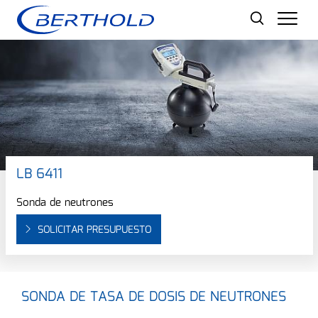
Men
LB 6411
Sonda de neutrones
SOLICITAR PRESUPUESTO
SONDA DE TASA DE DOSIS DE NEUTRONES