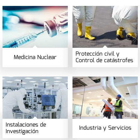
Protección civil y
Medicina Nuclear
Control de catástrofes
Instalaciones de
Industria y Servicios
Investigación