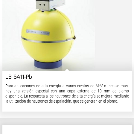
LB 6411-Pb
Para aplicaciones de alta energía a varios cientos de MeV o incluso más,
hay una versión especial con una capa externa de 10 mm de plomo
disponible. La respuesta a los neutrones de alta energía se mejora mediante
la utilización de neutrones de espalación, que se generan en el plomo.