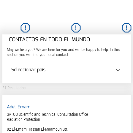
CONTACTOS EN TODO EL MUNDO
May we help you? We are here for you and will be happy to help. In this
section you will find your local contact.
51 Resultados
Adel Emam
SATCO Scientific and Technical Consultation Office
Radiation Protection
82 El-Emam Hassan El-Maamoun Str.