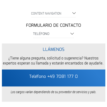
CONTENT NAVIGATION
FORMULARIO DE CONTACTO
TELÉFONO
LLÁMENOS
¿Tiene alguna pregunta, solicitud o sugerencia? Nuestros
expertos esperan su llamada y estarán encantados de ayudarle.
Teléfono +49 7081 177 0
Los cargos varían dependiendo de su proveedor de servicios y país.