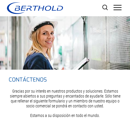
Men
CONTÁCTENOS
Gracias por su interés en nuestros productos y soluciones. Estamos
siempre abiertos a sus preguntas y encantados de ayudarle. Sólo tiene
que rellenar el siguiente formulario y un miembro de nuestro equipo o
socio comercial se pondrá en contacto con usted.
Estamos a su disposición en todo el mundo.