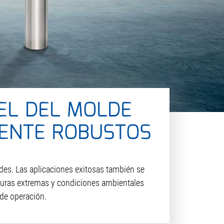
VEL DEL MOLDE
ENTE ROBUSTOS
es. Las aplicaciones exitosas también se
turas extremas y condiciones ambientales
de operación.