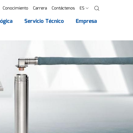
Conocimiento
Carrera
Contáctenos
ES
Buscar
ógica
Servicio Técnico
Empresa