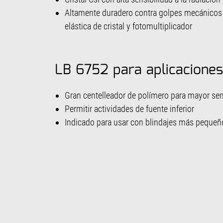
Altamente duradero contra golpes mecánicos 
elástica de cristal y fotomultiplicador
LB 6752 para aplicaciones
Gran centelleador de polímero para mayor sens
Permitir actividades de fuente inferior
Indicado para usar con blindajes más peque