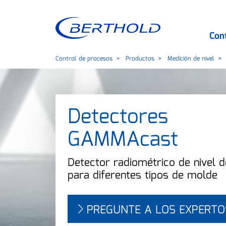
Con
Control de procesos
Productos
Medición de nivel
Detectores
GAMMAcast
Detector radiométrico de nivel 
para diferentes tipos de molde
PREGUNTE A LOS EXPERTO