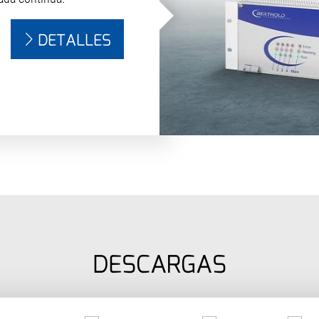
DETALLES
DESCARGAS