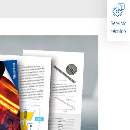
Servicio
técnico