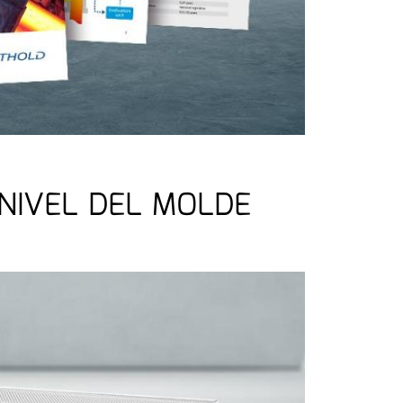
NIVEL DEL MOLDE