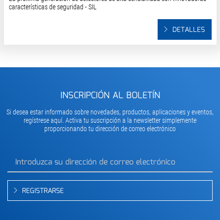
características de seguridad - SIL
DETALLES
INSCRIPCIÓN AL BOLETÍN
Si desea estar informado sobre novedades, productos, aplicaciones y eventos,
regístrese aquí. Activa tu suscripción a la newsletter simplemente
proporcionando tu dirección de correo electrónico
REGISTRARSE