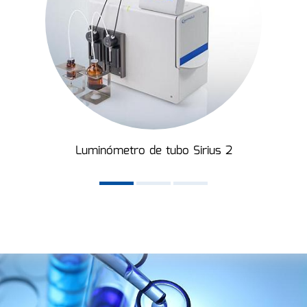
Luminómetro de tubo Sirius 2