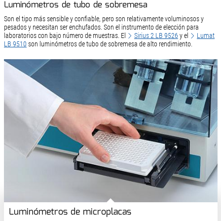
Luminómetros de tubo de sobremesa
Son el tipo más sensible y confiable, pero son relativamente voluminosos y
pesados y necesitan ser enchufados. Son el instrumento de elección para
laboratorios con bajo número de muestras. El
Sirius 2 LB 9526
y el
Lumat
LB 9510
son luminómetros de tubo de sobremesa de alto rendimiento.
Luminómetros de microplacas