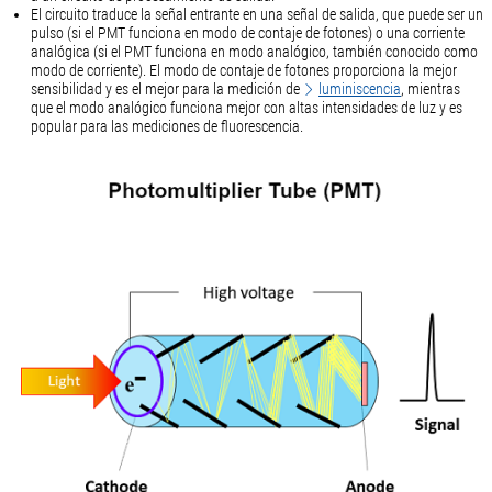
El circuito traduce la señal entrante en una señal de salida, que puede ser un
pulso (si el PMT funciona en modo de contaje de fotones) o una corriente
analógica (si el PMT funciona en modo analógico, también conocido como
modo de corriente). El modo de contaje de fotones proporciona la mejor
sensibilidad y es el mejor para la medición de
luminiscencia
, mientras
que el modo analógico funciona mejor con altas intensidades de luz y es
popular para las mediciones de fluorescencia.