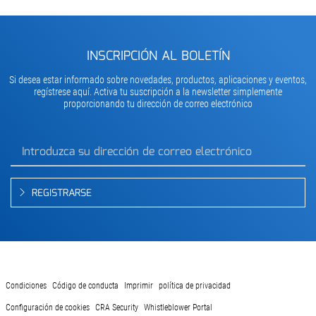
INSCRIPCIÓN AL BOLETÍN
Si desea estar informado sobre novedades, productos, aplicaciones y eventos,
regístrese aquí. Activa tu suscripción a la newsletter simplemente
proporcionando tu dirección de correo electrónico
REGISTRARSE
Condiciones
Código de conducta
Imprimir
política de privacidad
Configuración de cookies
CRA Security
Whistleblower Portal