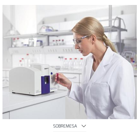
SOBREMESA