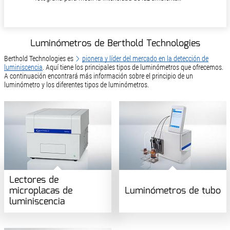
Luminómetros de Berthold Technologies
Berthold Technologies es
pionera y líder del mercado en la detección de
luminiscencia
. Aquí tiene los principales tipos de luminómetros que ofrecemos.
A continuación encontrará más información sobre el principio de un
luminómetro y los diferentes tipos de luminómetros.
Lectores de
microplacas de
Luminómetros de tubo
luminiscencia