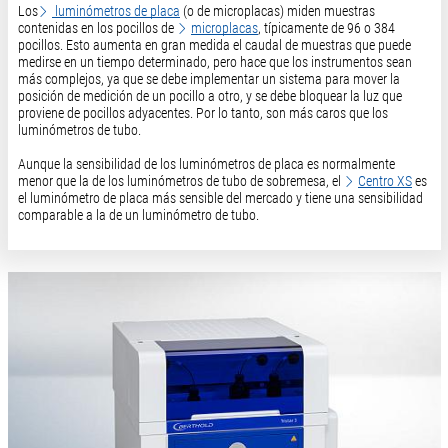
Los
luminómetros de placa
(o de microplacas) miden muestras
contenidas en los pocillos de
microplacas
, típicamente de 96 o 384
pocillos. Esto aumenta en gran medida el caudal de muestras que puede
medirse en un tiempo determinado, pero hace que los instrumentos sean
más complejos, ya que se debe implementar un sistema para mover la
posición de medición de un pocillo a otro, y se debe bloquear la luz que
proviene de pocillos adyacentes. Por lo tanto, son más caros que los
luminómetros de tubo.
Aunque la sensibilidad de los luminómetros de placa es normalmente
menor que la de los luminómetros de tubo de sobremesa, el
Centro XS
es
el luminómetro de placa más sensible del mercado y tiene una sensibilidad
comparable a la de un luminómetro de tubo.