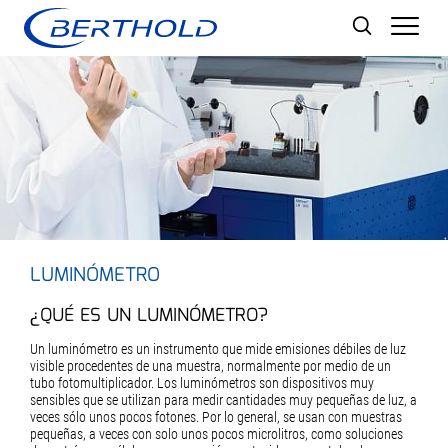
Men
LUMINÓMETRO
¿QUÉ ES UN LUMINÓMETRO?
Un luminómetro es un instrumento que mide emisiones débiles de luz
visible procedentes de una muestra, normalmente por medio de un
tubo fotomultiplicador. Los luminómetros son dispositivos muy
sensibles que se utilizan para medir cantidades muy pequeñas de luz, a
veces sólo unos pocos fotones. Por lo general, se usan con muestras
pequeñas, a veces con solo unos pocos microlitros, como soluciones