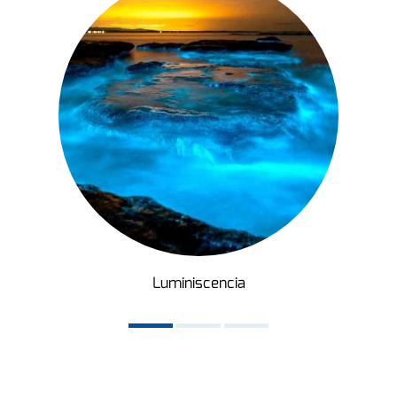
Luminiscencia