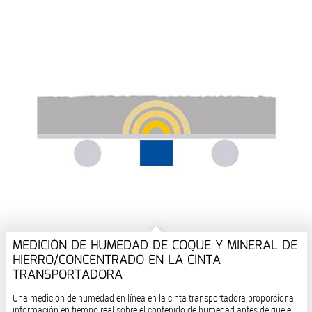
MEDICIÓN DE HUMEDAD DE COQUE Y MINERAL DE
HIERRO/CONCENTRADO EN LA CINTA
TRANSPORTADORA
Una medición de humedad en línea en la cinta transportadora proporciona
información en tiempo real sobre el contenido de humedad antes de que el