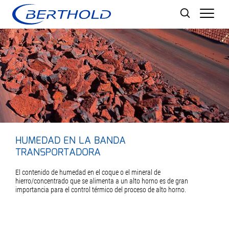
Men
HUMEDAD EN LA BANDA
TRANSPORTADORA
El contenido de humedad en el coque o el mineral de
hierro/concentrado que se alimenta a un alto horno es de gran
importancia para el control térmico del proceso de alto horno.