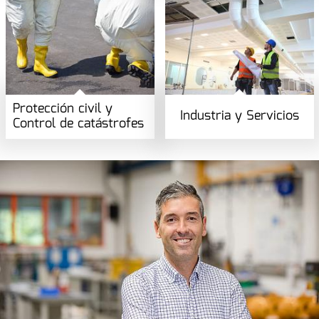
Protección civil y
Industria y Servicios
Control de catástrofes