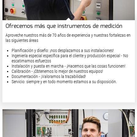
Ofrecemos más que instrumentos de medición
Aproveche nuestros más de 70 años de experiencia y nuestras fortalezas en
las siguientes áreas
Planificación y diseño: ¡nos desplazamos a sus instalaciones!
Ingeniería especial específica para el cliente y producción especial - No
escatimamos esfuerzos
Instalación y puesta en marcha - ¡Hacemos que las cosas funcionen!
Calibración - ¡Obtenemos lo mejor de nuestros equipos!
Documentación - ¡Valoramos la trazabilidad!
Servicio: siempre y en todo momento estamos a su disposición.