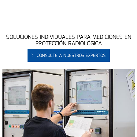
SOLUCIONES INDIVIDUALES PARA MEDICIONES EN
PROTECCIÓN RADIOLÓGICA
CONSULTE A NUESTROS EXPERTOS