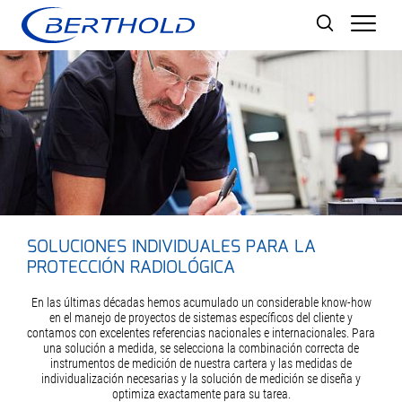
Men
SOLUCIONES INDIVIDUALES PARA LA
PROTECCIÓN RADIOLÓGICA
En las últimas décadas hemos acumulado un considerable know-how
en el manejo de proyectos de sistemas específicos del cliente y
contamos con excelentes referencias nacionales e internacionales. Para
una solución a medida, se selecciona la combinación correcta de
instrumentos de medición de nuestra cartera y las medidas de
individualización necesarias y la solución de medición se diseña y
optimiza exactamente para su tarea.