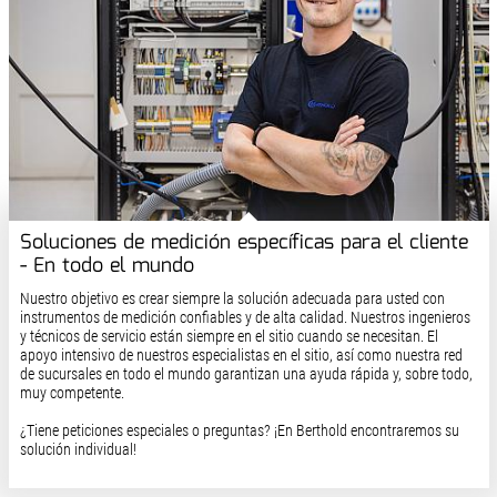
Soluciones de medición específicas para el cliente
- En todo el mundo
Nuestro objetivo es crear siempre la solución adecuada para usted con
instrumentos de medición confiables y de alta calidad. Nuestros ingenieros
y técnicos de servicio están siempre en el sitio cuando se necesitan. El
apoyo intensivo de nuestros especialistas en el sitio, así como nuestra red
de sucursales en todo el mundo garantizan una ayuda rápida y, sobre todo,
muy competente.
¿Tiene peticiones especiales o preguntas? ¡En Berthold encontraremos su
solución individual!