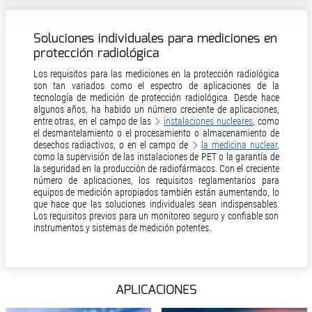
Soluciones individuales para mediciones en
protección radiológica
Los requisitos para las mediciones en la protección radiológica
son tan variados como el espectro de aplicaciones de la
tecnología de medición de protección radiológica. Desde hace
algunos años, ha habido un número creciente de aplicaciones,
entre otras, en el campo de las
instalaciones nucleares
, como
el desmantelamiento o el procesamiento o almacenamiento de
desechos radiactivos, o en el campo de
la medicina nuclear
,
como la supervisión de las instalaciones de PET o la garantía de
la seguridad en la producción de radiofármacos. Con el creciente
número de aplicaciones, los requisitos reglamentarios para
equipos de medición apropiados también están aumentando, lo
que hace que las soluciones individuales sean indispensables.
Los requisitos previos para un monitoreo seguro y confiable son
instrumentos y sistemas de medición potentes.
APLICACIONES