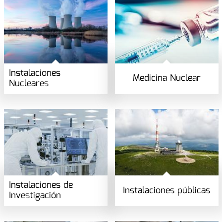
Instalaciones
Medicina Nuclear
Nucleares
Instalaciones de
Instalaciones públicas
Investigación