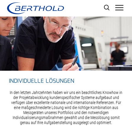
Men
INDIVIDUELLE LÖSUNGEN
In den letzten Jahrzehnten haben wir uns ein beachtliches Knowhow in
der Projektabwicklung kundenspezifischer Systeme aufgebaut und
verfügen über exzellente nationale und internationale Referenzen. Für
eine maßgeschneiderte Lösung wird die richtige Kombination aus
Messgeräten unseres Portfolios und den notwendigen
Individualisierungsmaßnahmen gewählt und die Messlösung somit
genau auf Ihre Aufgabenstellung ausgelegt und optimiert.