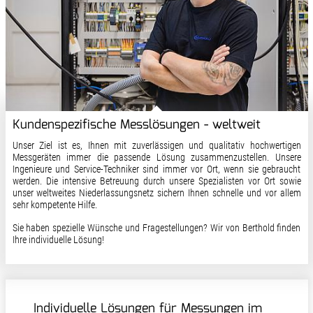
Kundenspezifische Messlösungen - weltweit
Unser Ziel ist es, Ihnen mit zuverlässigen und qualitativ hochwertigen
Messgeräten immer die passende Lösung zusammenzustellen. Unsere
Ingenieure und Service-Techniker sind immer vor Ort, wenn sie gebraucht
werden. Die intensive Betreuung durch unsere Spezialisten vor Ort sowie
unser weltweites Niederlassungsnetz sichern Ihnen schnelle und vor allem
sehr kompetente Hilfe.
Sie haben spezielle Wünsche und Fragestellungen? Wir von Berthold finden
Ihre individuelle Lösung!
Individuelle Lösungen für Messungen im