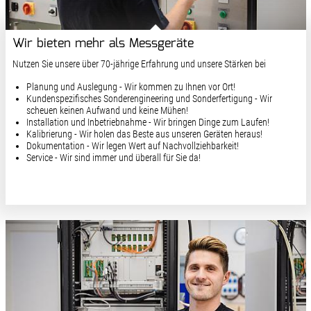
Wir bieten mehr als Messgeräte
Nutzen Sie unsere über 70-jährige Erfahrung und unsere Stärken bei
Planung und Auslegung - Wir kommen zu Ihnen vor Ort!
Kundenspezifisches Sonderengineering und Sonderfertigung - Wir
scheuen keinen Aufwand und keine Mühen!
Installation und Inbetriebnahme - Wir bringen Dinge zum Laufen!
Kalibrierung - Wir holen das Beste aus unseren Geräten heraus!
Dokumentation - Wir legen Wert auf Nachvollziehbarkeit!
Service - Wir sind immer und überall für Sie da!