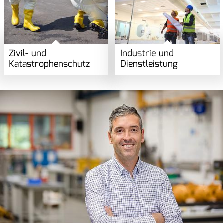
Zivil- und
Industrie und
Katastrophen­schutz
Dienstleistung