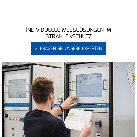
INDIVIDUELLE MESSLÖSUNGEN IM
STRAHLENSCHUTZ
FRAGEN SIE UNSERE EXPERTEN