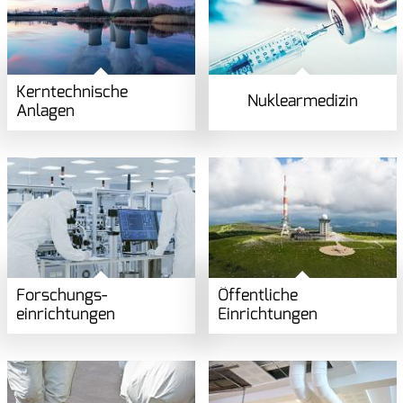
Kerntechnische
Nuklearmedizin
Anlagen
Forschungs­
Öffentliche
einrichtungen
Einrichtungen