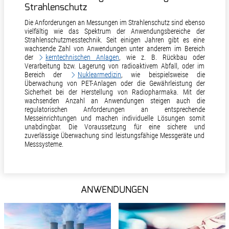
Strahlenschutz
Die Anforderungen an Messungen im Strahlenschutz sind ebenso
vielfältig wie das Spektrum der Anwendungsbereiche der
Strahlenschutzmesstechnik. Seit einigen Jahren gibt es eine
wachsende Zahl von Anwendungen unter anderem im Bereich
der
kerntechnischen Anlagen
, wie z. B. Rückbau oder
Verarbeitung bzw. Lagerung von radioaktivem Abfall, oder im
Bereich der
Nuklearmedizin
, wie beispielsweise die
Überwachung von PET-Anlagen oder die Gewährleistung der
Sicherheit bei der Herstellung von Radiopharmaka. Mit der
wachsenden Anzahl an Anwendungen steigen auch die
regulatorischen Anforderungen an entsprechende
Messeinrichtungen und machen individuelle Lösungen somit
unabdingbar. Die Voraussetzung für eine sichere und
zuverlässige Überwachung sind leistungsfähige Messgeräte und
Messsysteme.
ANWENDUNGEN