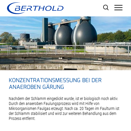
Men
KONZENTRATIONSMESSUNG BEI DER
ANAEROBEN GÄRUNG
Nachdem der Schlamm eingedickt wurde, ist er biologisch noch aktiv.
Durch den anaeroben Faulungsprozess wird mit Hilfe von
Mikroorganismen Faulgas erzeugt. Nach ca. 20 Tagen im Faulturm ist
der Schlamm stabilisiert und wird zur weiteren Behandlung aus dem
Prozess entfernt.