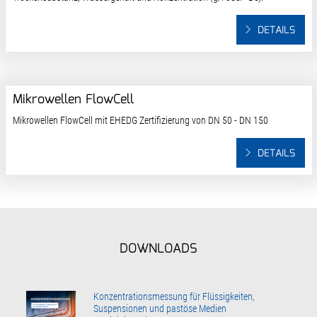
DETAILS
Mikrowellen FlowCell
Mikrowellen FlowCell mit EHEDG Zertifizierung von DN 50 - DN 150
DETAILS
DOWNLOADS
Konzentrationsmessung für Flüssigkeiten,
Suspensionen und pastöse Medien