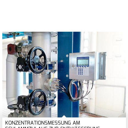
KONZENTRATIONSMESSUNG AM