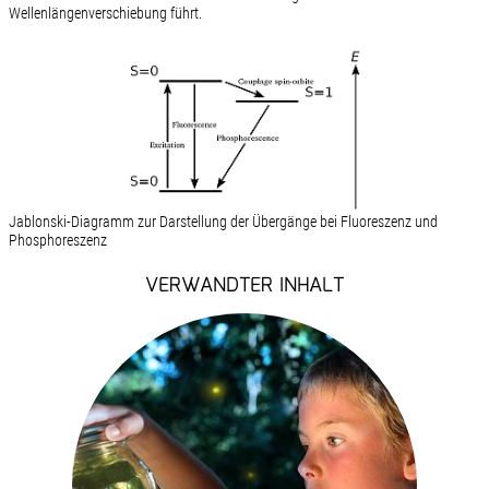
Wellenlängenverschiebung führt.
Jablonski-Diagramm zur Darstellung der Übergänge bei Fluoreszenz und
Phosphoreszenz
VERWANDTER INHALT