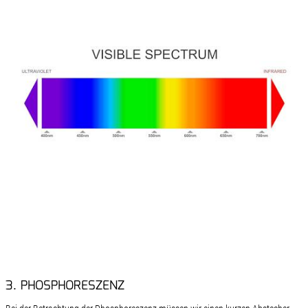
3. PHOSPHORESZENZ