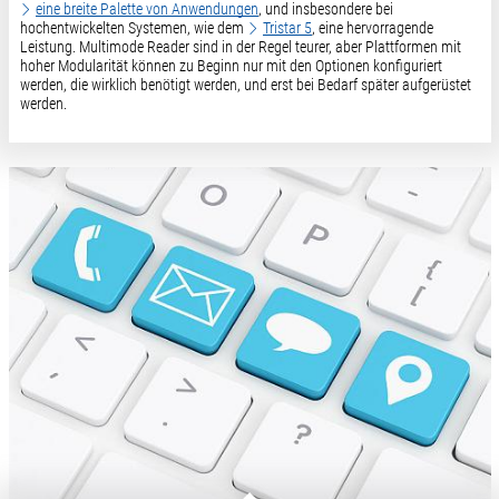
eine breite Palette von Anwendungen
, und insbesondere bei
hochentwickelten Systemen, wie dem
Tristar 5
, eine hervorragende
Leistung. Multimode Reader sind in der Regel teurer, aber Plattformen mit
hoher Modularität können zu Beginn nur mit den Optionen konfiguriert
werden, die wirklich benötigt werden, und erst bei Bedarf später aufgerüstet
werden.