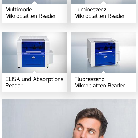
Multimode
Lumineszenz
Mikroplatten Reader
Mikroplatten Reader
ELISA und Absorptions
Fluoreszenz
Reader
Mikroplatten Reader