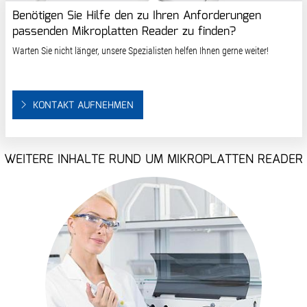
Benötigen Sie Hilfe den zu Ihren Anforderungen
passenden Mikroplatten Reader zu finden?
Warten Sie nicht länger, unsere Spezialisten helfen Ihnen gerne weiter!
KONTAKT AUFNEHMEN
WEITERE INHALTE RUND UM MIKROPLATTEN READER