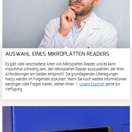
AUSWAHL EINES MIKROPLATTEN READERS
Es gibt viele verschiedene Arten von Mikroplatten Reader, und es kann
manchmal schwierig sein, den Mikroplatten Reader auszuwählen, der Ihren
Anforderungen am besten entspricht. Die grundlegenden Überlegungen
hierzu werden im Folgenden diskutiert. Wenn Sie noch weitere Informationen
benötigen oder Fragen haben, stehen Ihnen
unsere Experten
gerne zur
Verfügung.