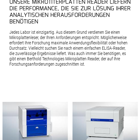
UNSERE MIKROTITERPLATTEN READER LIEFERN
DIE PERFORMANCE, DIE SIE ZUR LÖSUNG IHRER
ANALYTISCHEN HERAUSFORDERUNGEN
BENÖTIGEN
Jedes Labor ist einzigartig. Aus diesem Grund verdienen Sie einen
Mikroplattenleser, der Ihren Anforderungen entspricht. Möglicherweise
erfordert Ihre Forschung maximale Anwendungsflexibilität oder hohen
Durchsatz. Vielleicht suchen Sie nach einem einfachen ELISA-Reader,
die zuverlässige Ergebnisse liefert. Was auch immer Sie benötigen, es
gibt einen Berthold Technologies Mikroplatten Reader, der auf Ihre
Forschungsanforderungen zugeschnitten ist.