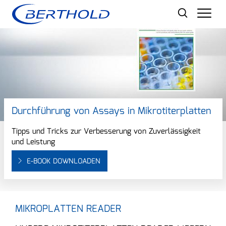
Men
Durchführung von Assays in Mikrotiterplatten
Tipps und Tricks zur Verbesserung von Zuverlässigkeit
und Leistung
E-BOOK DOWNLOADEN
MIKROPLATTEN READER