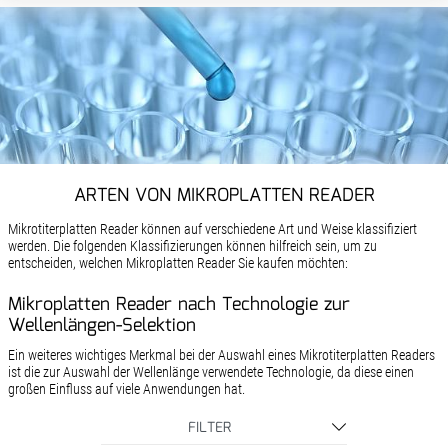
ARTEN VON MIKROPLATTEN READER
Mikrotiterplatten Reader können auf verschiedene Art und Weise klassifiziert
werden. Die folgenden Klassifizierungen können hilfreich sein, um zu
entscheiden, welchen Mikroplatten Reader Sie kaufen möchten:
Mikroplatten Reader nach Technologie zur
Wellenlängen-Selektion
Ein weiteres wichtiges Merkmal bei der Auswahl eines Mikrotiterplatten Readers
ist die zur Auswahl der Wellenlänge verwendete Technologie, da diese einen
großen Einfluss auf viele Anwendungen hat.
FILTER