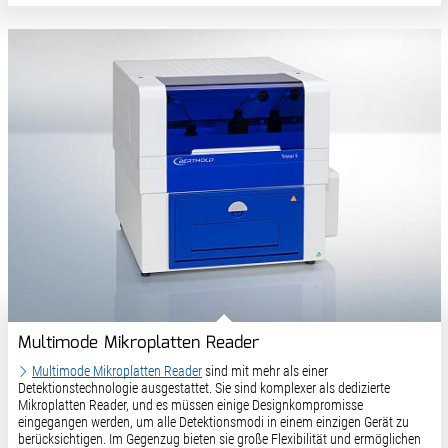
Multimode Mikroplatten Reader
Multimode Mikroplatten Reader
sind mit mehr als einer
Detektionstechnologie ausgestattet. Sie sind komplexer als dedizierte
Mikroplatten Reader, und es müssen einige Designkompromisse
eingegangen werden, um alle Detektionsmodi in einem einzigen Gerät zu
berücksichtigen. Im Gegenzug bieten sie große Flexibilität und ermöglichen