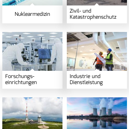
Zivil- und
Nuklearmedizin
Katastrophen­schutz
Forschungs­
Industrie und
einrichtungen
Dienstleistung