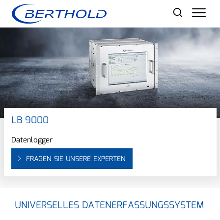
Men
LB 9000
Datenlogger
FRAGEN SIE UNSERE EXPERTEN
UNIVERSELLES DATENERFASSUNGSSYSTEM