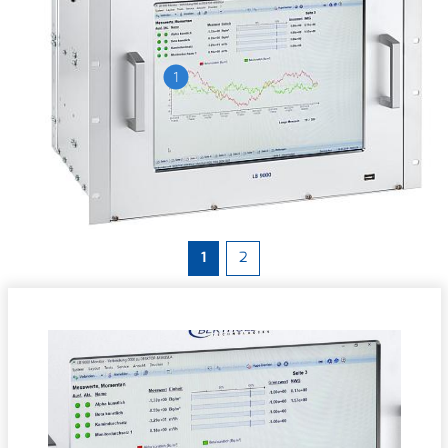
1
1
2