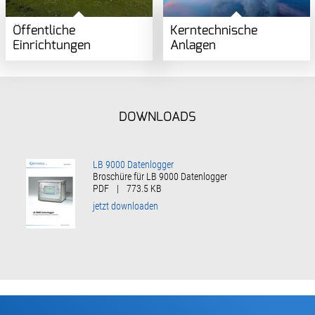
Öffentliche
Kerntechnische
Einrichtungen
Anlagen
DOWNLOADS
LB 9000 Datenlogger
Broschüre für LB 9000 Datenlogger
PDF
|
773.5 KB
jetzt downloaden