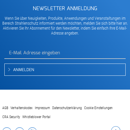
NEWSLETTER ANMELDUNG
Wenn Sie über Neuigkeiten, Produkte, Anwendungen und Veranstaltungen im
Bereich Strahlenschutz informiert werden möchten, melden Sie sich bitte hier an.
Aktivieren Sie Ihr Abonnement für den Newsletter, indem Sie einfach Ihre E-Mail-
Adresse angeben.
ANMELDEN
AGB
Verhaltenskodex
Impressum
Datenschutzerklärung
Cookie Einstellungen
CRA Security
Whistleblower Portal