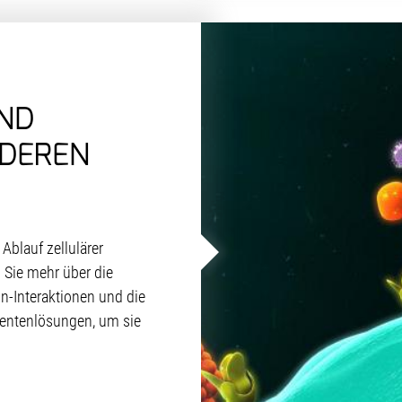
ND
 DEREN
 Ablauf zellulärer
 Sie mehr über die
n-Interaktionen und die
entenlösungen, um sie