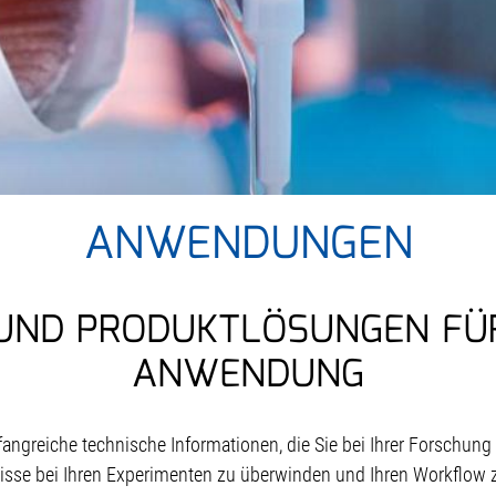
ANWENDUNGEN
ND PRODUKTLÖSUNGEN FÜR 
ANWENDUNG
greiche technische Informationen, die Sie bei Ihrer Forschung u
nisse bei Ihren Experimenten zu überwinden und Ihren Workflow 