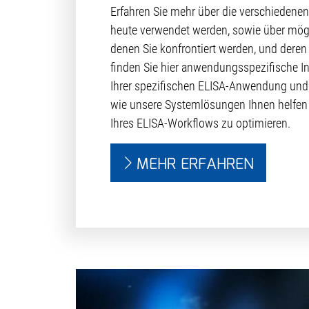
Erfahren Sie mehr über die verschiedenen
heute verwendet werden, sowie über mög
denen Sie konfrontiert werden, und deren
finden Sie hier anwendungsspezifische In
Ihrer spezifischen ELISA-Anwendung und 
wie unsere Systemlösungen Ihnen helfen 
Ihres ELISA-Workflows zu optimieren.
MEHR ERFAHREN