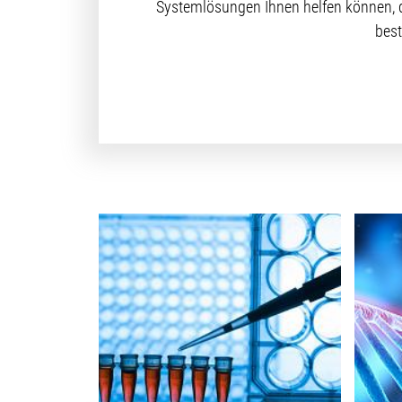
Systemlösungen Ihnen helfen können, d
best