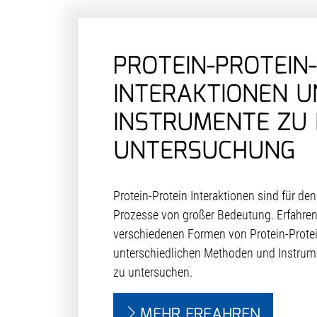
PROTEIN-PROTEIN-
INTERAKTIONEN U
INSTRUMENTE ZU
UNTERSUCHUNG
Protein-Protein Interaktionen sind für den
Prozesse von großer Bedeutung. Erfahren
verschiedenen Formen von Protein-Protei
unterschiedlichen Methoden und Instrum
zu untersuchen.
MEHR ERFAHREN