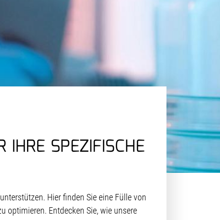
IHRE SPEZIFISCHE
nterstützen. Hier finden Sie eine Fülle von
zu optimieren. Entdecken Sie, wie unsere