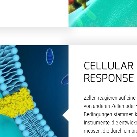
CELLULAR 
RESPONSE
Zellen reagieren auf eine 
von anderen Zellen oder 
Bedingungen stammen kö
Instrumente, die entwick
messen, die durch ein b