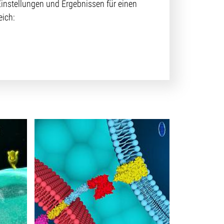
instellungen und Ergebnissen für einen
eich: