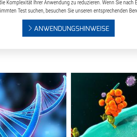
ie Komplexität Ihrer Anwendung zu reduzieren. Wenn Sie nach E
immten Test suchen, besuchen Sie unseren entsprechenden Ber
ANWENDUNGSHINWEISE