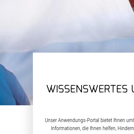
WISSENSWERTES U
Unser Anwendungs-Portal bietet Ihnen umfan
Informationen, die Ihnen helfen, Hinder