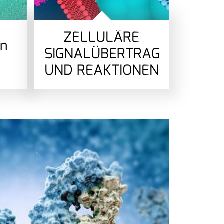
ZELLULÄRE
in
SIGNALÜBERTRAGUNG
UND REAKTIONEN