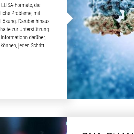
 ELISA-Formate, die
liche Probleme, mit
 Lösung. Darüber hinaus
halte zur Unterstützung
Informationn darüber,
können, jeden Schritt