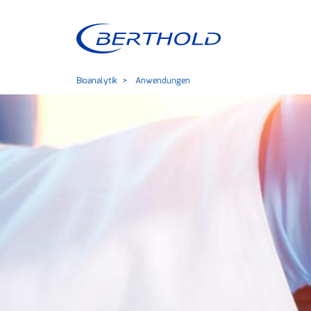
Bioanalytik
Anwendungen