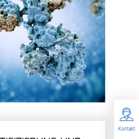
Kontakt