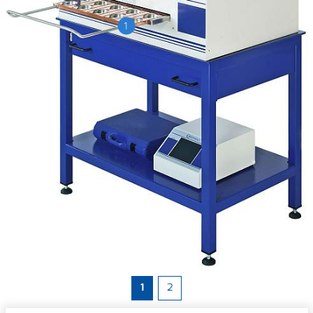
1
1
2