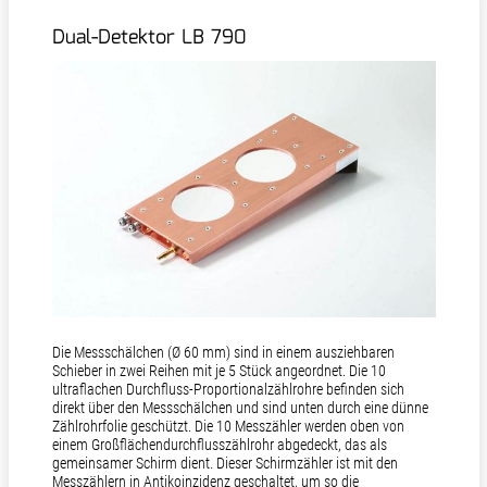
Dual-Detektor LB 790
Die Messschälchen (Ø 60 mm) sind in einem ausziehbaren
Schieber in zwei Reihen mit je 5 Stück angeordnet. Die 10
ultraflachen Durchfluss-Proportionalzählrohre befinden sich
direkt über den Messschälchen und sind unten durch eine dünne
Zählrohrfolie geschützt. Die 10 Messzähler werden oben von
einem Großflächendurchflusszählrohr abgedeckt, das als
gemeinsamer Schirm dient. Dieser Schirmzähler ist mit den
Messzählern in Antikoinzidenz geschaltet, um so die