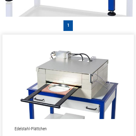
1
Edelstahl-Plättchen