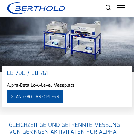
Men
LB 790 / LB 761
Alpha-Beta Low-Level Messplatz
ANGEBOT ANFORDERN
GLEICHZEITIGE UND GETRENNTE MESSUNG
VON GERINGEN AKTIVITÄTEN FÜR ALPHA