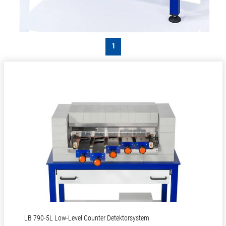
1
LB 790-5L Low-Level Counter Detektorsystem