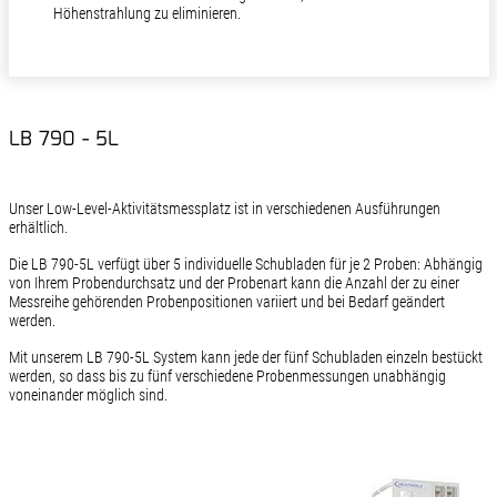
Höhenstrahlung zu eliminieren.
LB 790 - 5L
Unser Low-Level-Aktivitätsmessplatz ist in verschiedenen Ausführungen
erhältlich.
Die LB 790-5L verfügt über 5 individuelle Schubladen für je 2 Proben: Abhängig
von Ihrem Probendurchsatz und der Probenart kann die Anzahl der zu einer
Messreihe gehörenden Probenpositionen variiert und bei Bedarf geändert
werden.
Mit unserem LB 790-5L System kann jede der fünf Schubladen einzeln bestückt
werden, so dass bis zu fünf verschiedene Probenmessungen unabhängig
voneinander möglich sind.