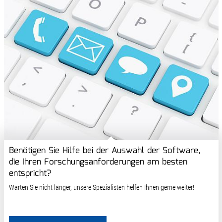
Benötigen Sie Hilfe bei der Auswahl der Software,
die Ihren Forschungsanforderungen am besten
entspricht?
Warten Sie nicht länger, unsere Spezialisten helfen Ihnen gerne weiter!