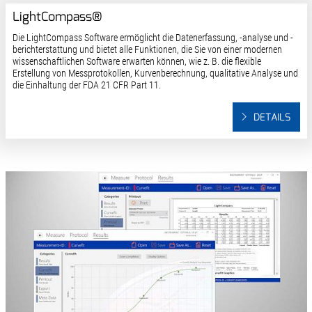
LightCompass®
Die LightCompass Software ermöglicht die Datenerfassung, -analyse und -
berichterstattung und bietet alle Funktionen, die Sie von einer modernen
wissenschaftlichen Software erwarten können, wie z. B. die flexible
Erstellung von Messprotokollen, Kurvenberechnung, qualitative Analyse und
die Einhaltung der FDA 21 CFR Part 11.
DETAILS