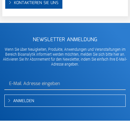
KONTAKTIEREN SIE UNS
NEWSLETTER ANMELDUNG
Wenn Sie über Neuigkeiten, Produkte, Anwendungen und Veranstaltungen im
Bereich Bioanalytik informiert werden möchten, melden Sie sich bitte hier an.
Aktivieren Sie Ihr Abonnement für den Newsletter, indem Sie einfach Ihre E-Mail-
Adresse angeben.
ANMELDEN