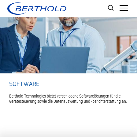
Men
SOFTWARE
Berthold Technologies bietet verschiedene Softwarelösungen für die
Gerätesteuerung sowie die Datenauswertung und -berichterstattung an.