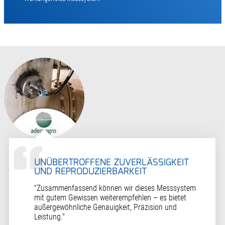
UNÜBERTROFFENE ZUVERLÄSSIGKEIT
UND REPRODUZIERBARKEIT
"Zusammenfassend können wir dieses Messsystem
mit gutem Gewissen weiterempfehlen – es bietet
außergewöhnliche Genauigkeit, Präzision und
Leistung."