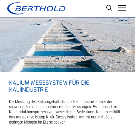
Men
KALIUM MESSSYSTEM FÜR DIE
KALIINDUSTRIE
Die Messung des Kaliumgehalts für die Kaliindustrie ist eine der
schwierigsten und herausforderndsten Messungen. Es ist jedoch im
Kaliproduktionsprozess von wesentlicher Bedeutung. Kalium enthält
das radioaktive Isotop K-40. Dieses Isotop kommt nur in äußerst
geringen Mengen im Erz selbst vor.