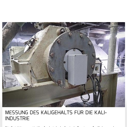
MESSUNG DES KALIGEHALTS FÜR DIE KALI-
INDUSTRIE