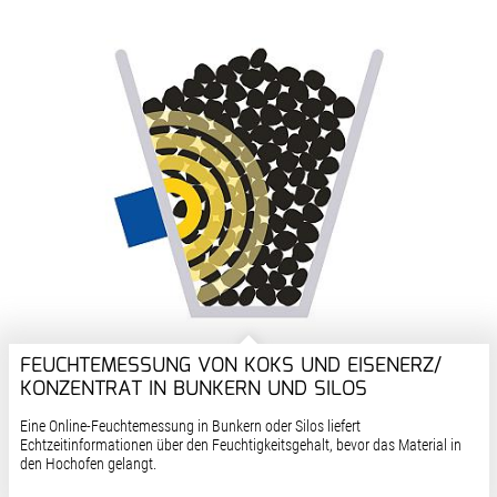
FEUCHTEMESSUNG VON KOKS UND EISENERZ/
KONZENTRAT IN BUNKERN UND SILOS
Eine Online-Feuchtemessung in Bunkern oder Silos liefert
Echtzeitinformationen über den Feuchtigkeitsgehalt, bevor das Material in
den Hochofen gelangt.