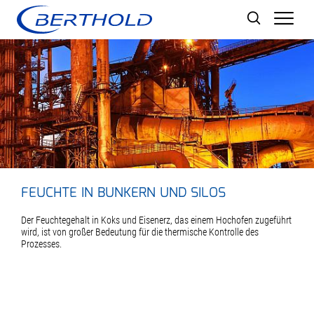
Men
FEUCHTE IN BUNKERN UND SILOS
Der Feuchtegehalt in Koks und Eisenerz, das einem Hochofen zugeführt
wird, ist von großer Bedeutung für die thermische Kontrolle des
Prozesses.